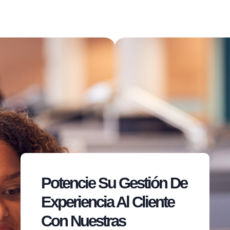
Potencie Su Gestión De
Experiencia Al Cliente
Con Nuestras