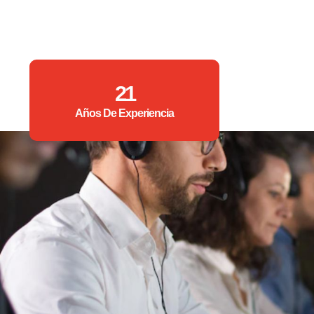
21
Años De Experiencia