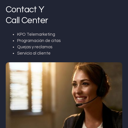
Contact Y
Call Center
KPO Telemarketing
Programación de citas
Quejas y reclamos
Servicio al cliente