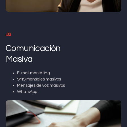
.03
Comunicación
Masiva
E-mail marketing
SMS Mensajes masivos
Mensajes de voz masivos
WhatsApp