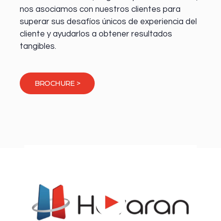
nos asociamos con nuestros clientes para
superar sus desafíos únicos de experiencia del
cliente y ayudarlos a obtener resultados
tangibles.
BROCHURE >