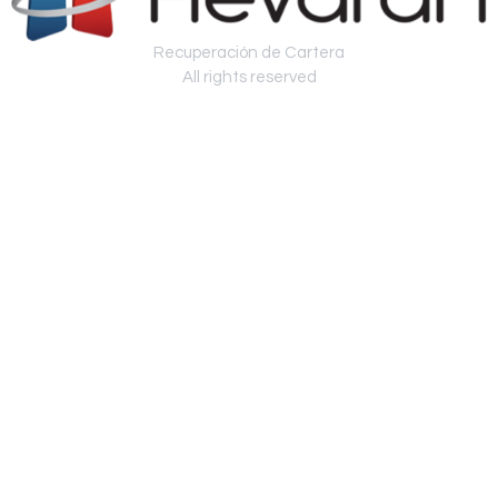
Recuperación de Cartera
All rights reserved