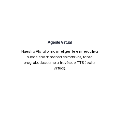
Agente Virtual
Nuestra Plataforma inteligente e interactiva
puede enviar mensajes masivos, tanto
pregrabados como a través de TTS (lector
virtual).