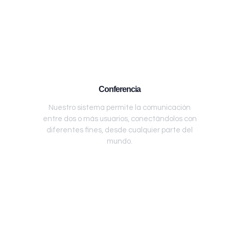
Conferencia
Nuestro sistema permite la comunicación
entre dos o más usuarios, conectándolos con
diferentes fines, desde cualquier parte del
mundo.