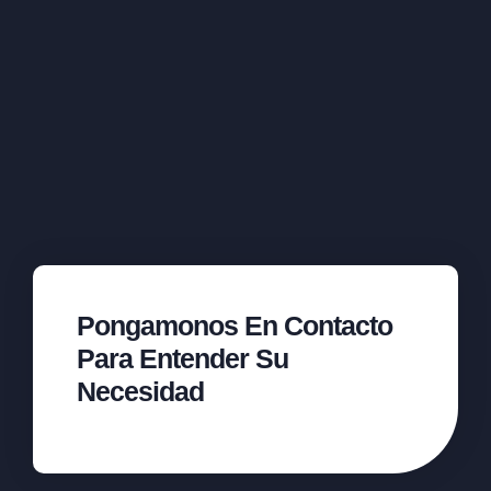
Pongamonos En Contacto
Para Entender Su
Necesidad