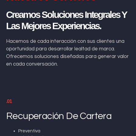
Creamos Soluciones Integrales Y
Las Mejores Experiencias.
Hacemos de cada interacción con sus clientes una
oportunidad para desarrollar lealtad de marca.
Ofrecemos soluciones diseñadas para generar valor
en cada conversación.
.01
Recuperación De Cartera
Preventiva