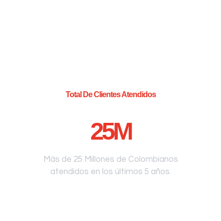
Total De Clientes Atendidos
25
M
Más de 25 Millones de Colombianos
atendidos en los últimos 5 años.