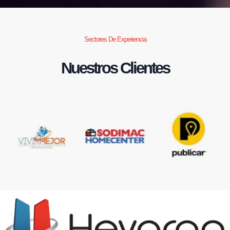
Sectores De Experiencia
Nuestros Clientes