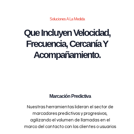
Soluciones A La Medida
Que Incluyen Velocidad,
Frecuencia, Cercanía Y
Acompañamiento.
Marcación Predictiva
Nuestras herramientas lideran el sector de
marcadores predictivos y progresivos,
agilizando el volumen de llamadas en el
marco del contacto con los clientes o usuarios