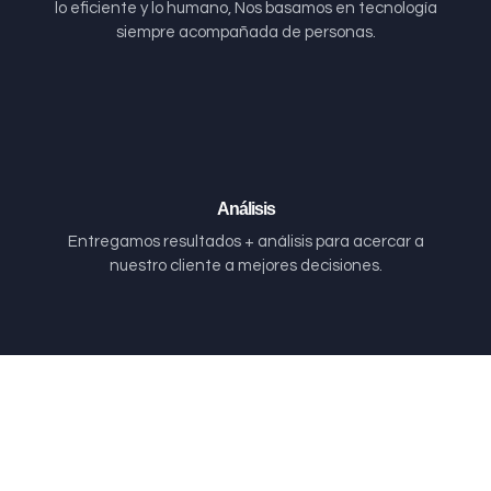
lo eficiente y lo humano, Nos basamos en tecnología
siempre acompañada de personas.
Análisis
Entregamos resultados + análisis para acercar a
nuestro cliente a mejores decisiones.