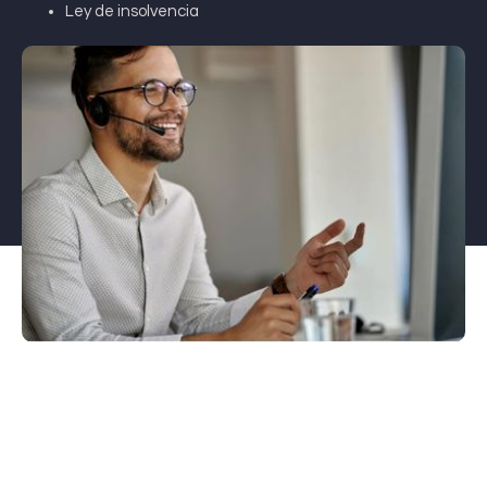
Ley de insolvencia