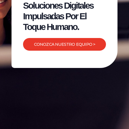
Soluciones Digitales
Impulsadas Por El
Toque Humano.
CONOZCA NUESTRO EQUIPO >