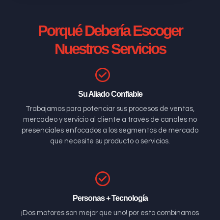
Porqué Debería Escoger
Nuestros Servicios
Su Aliado Confiable
Trabajamos para potenciar sus procesos de ventas,
mercadeo y servicio al cliente a través de canales no
presenciales enfocados a los segmentos de mercado
que necesite su producto o servicios.
Personas + Tecnología
¡Dos motores son mejor que uno! por esto combinamos