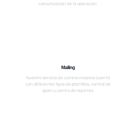
comunicación de la operación.
Mailing
Nuestro servicio de correos masivos cuenta
con diferentes tipos de plantillas, control de
spam y centro de reportes.