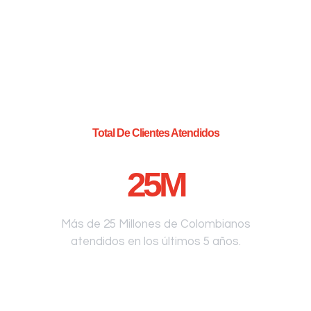
Total De Clientes Atendidos
25
M
Más de 25 Millones de Colombianos
atendidos en los últimos 5 años.