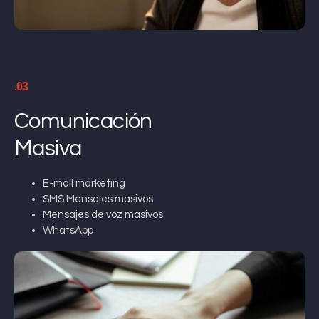
.03
Comunicación
Masiva
E-mail marketing
SMS Mensajes masivos
Mensajes de voz masivos
WhatsApp