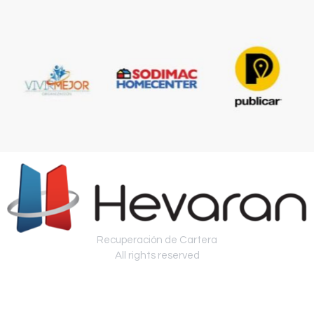
Recuperación de Cartera
All rights reserved