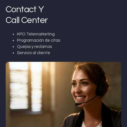
Contact Y
Call Center
KPO Telemarketing
Programación de citas
Quejas y reclamos
Servicio al cliente