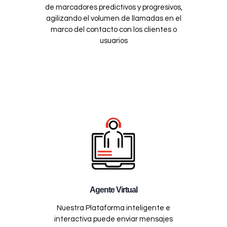
de marcadores predictivos y progresivos,
agilizando el volumen de llamadas en el
marco del contacto con los clientes o
usuarios
Agente Virtual
Nuestra Plataforma inteligente e
interactiva puede enviar mensajes