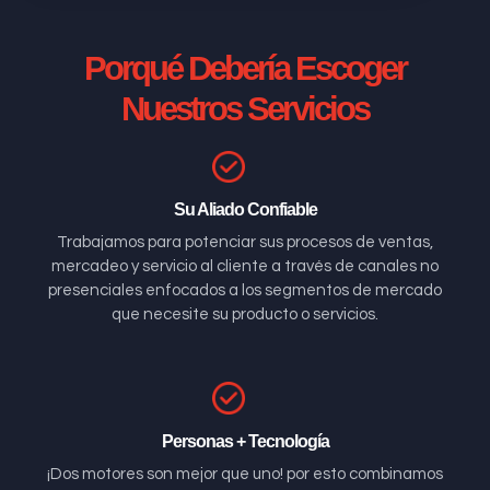
Porqué Debería Escoger
Nuestros Servicios
Su Aliado Confiable
Trabajamos para potenciar sus procesos de ventas,
mercadeo y servicio al cliente a través de canales no
presenciales enfocados a los segmentos de mercado
que necesite su producto o servicios.
Personas + Tecnología
¡Dos motores son mejor que uno! por esto combinamos