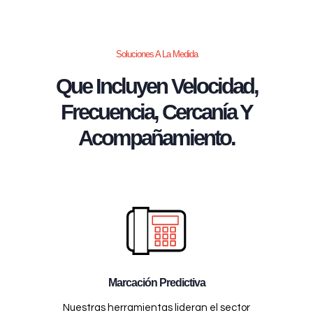
Soluciones A La Medida
Que Incluyen Velocidad,
Frecuencia, Cercanía Y
Acompañamiento.
Marcación Predictiva
Nuestras herramientas lideran el sector