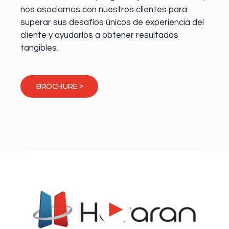
nos asociamos con nuestros clientes para
superar sus desafíos únicos de experiencia del
cliente y ayudarlos a obtener resultados
tangibles.
BROCHURE >