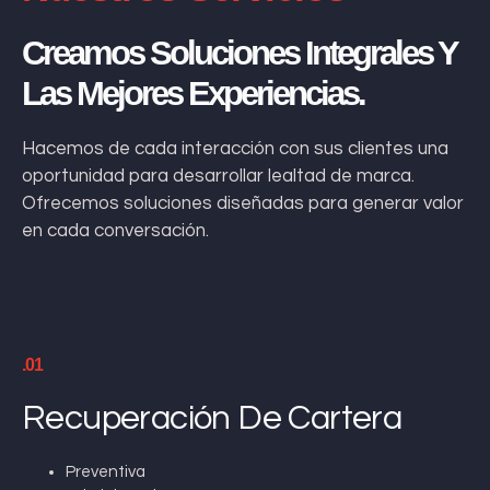
Creamos Soluciones Integrales Y
Las Mejores Experiencias.
Hacemos de cada interacción con sus clientes una
oportunidad para desarrollar lealtad de marca.
Ofrecemos soluciones diseñadas para generar valor
en cada conversación.
.01
Recuperación De Cartera
Preventiva