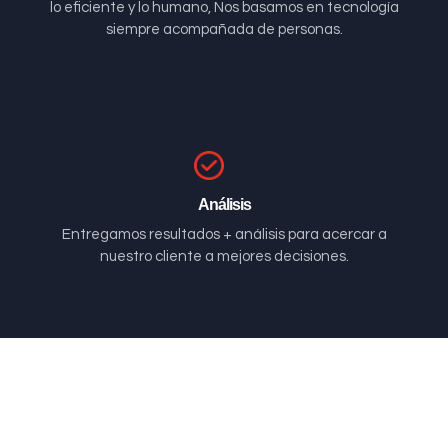
lo eficiente y lo humano, Nos basamos en tecnología
siempre acompañada de personas.
Análisis
Entregamos resultados + análisis para acercar a
nuestro cliente a mejores decisiones.