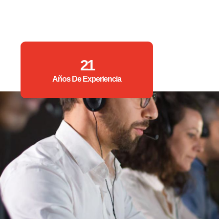
21
Años De Experiencia