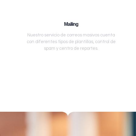
Mailing
Nuestro servicio de correos masivos cuenta
con diferentes tipos de plantillas, control de
spam y centro de reportes.