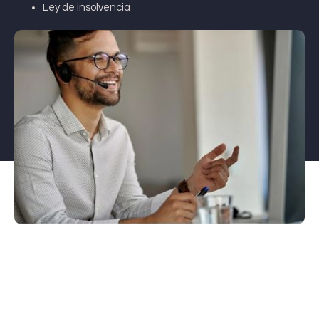
Ley de insolvencia