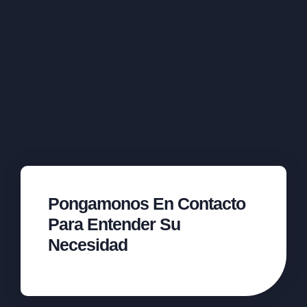
Pongamonos En Contacto
Para Entender Su
Necesidad