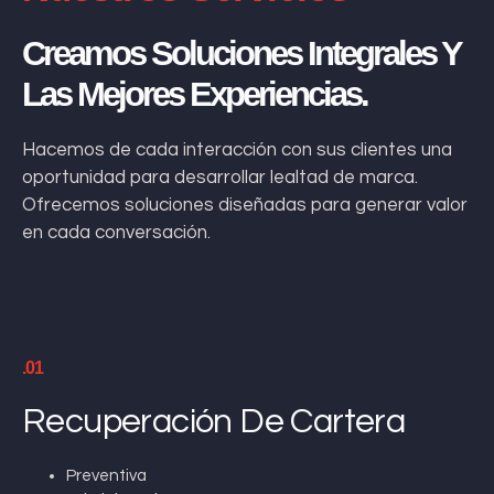
Creamos Soluciones Integrales Y
Las Mejores Experiencias.
Hacemos de cada interacción con sus clientes una
oportunidad para desarrollar lealtad de marca.
Ofrecemos soluciones diseñadas para generar valor
en cada conversación.
.01
Recuperación De Cartera
Preventiva