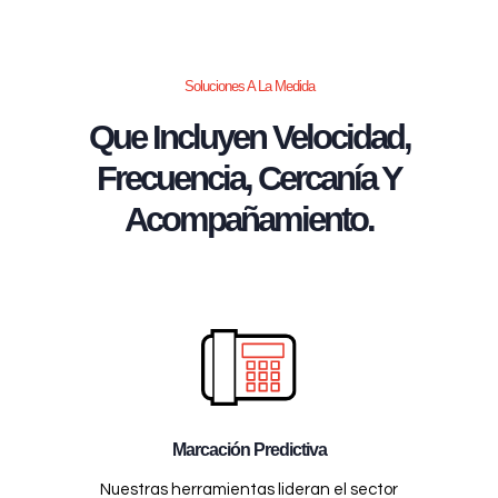
Soluciones A La Medida
Que Incluyen Velocidad,
Frecuencia, Cercanía Y
Acompañamiento.
Marcación Predictiva
Nuestras herramientas lideran el sector