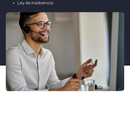
Ley de insolvencia