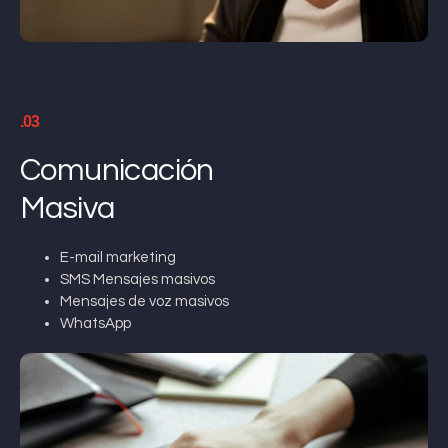
.03
Comunicación
Masiva
E-mail marketing
SMS Mensajes masivos
Mensajes de voz masivos
WhatsApp