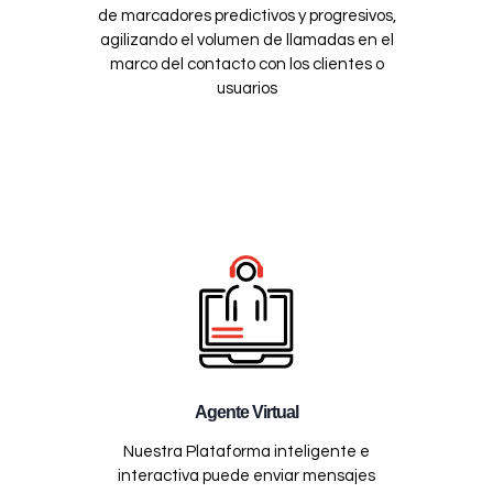
de marcadores predictivos y progresivos,
agilizando el volumen de llamadas en el
marco del contacto con los clientes o
usuarios
Agente Virtual
Nuestra Plataforma inteligente e
interactiva puede enviar mensajes