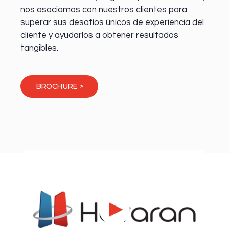
nos asociamos con nuestros clientes para
superar sus desafíos únicos de experiencia del
cliente y ayudarlos a obtener resultados
tangibles.
BROCHURE >