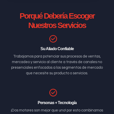
Porqué Debería Escoger
Nuestros Servicios
Su Aliado Confiable
Trabajamos para potenciar sus procesos de ventas,
mercadeo y servicio al cliente a través de canales no
presenciales enfocados a los segmentos de mercado
que necesite su producto o servicios.
Personas + Tecnología
¡Dos motores son mejor que uno! por esto combinamos