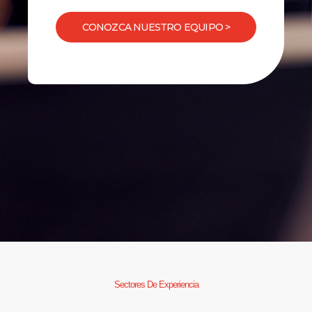
CONOZCA NUESTRO EQUIPO >
Sectores De Experiencia