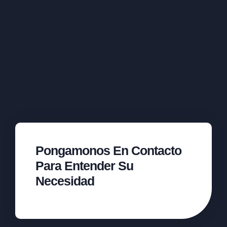
Pongamonos En Contacto
Para Entender Su
Necesidad