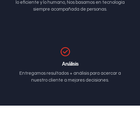
lo eficiente y lo humano, Nos basamos en tecnología
siempre acompañada de personas.
Análisis
Entregamos resultados + análisis para acercar a
nuestro cliente a mejores decisiones.