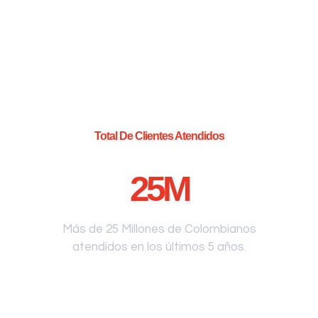
Total De Clientes Atendidos
25
M
Más de 25 Millones de Colombianos
atendidos en los últimos 5 años.