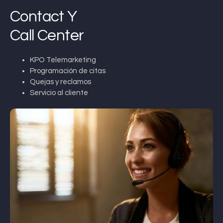
Contact Y
Call Center
KPO Telemarketing
Programación de citas
Quejas y reclamos
Servicio al cliente