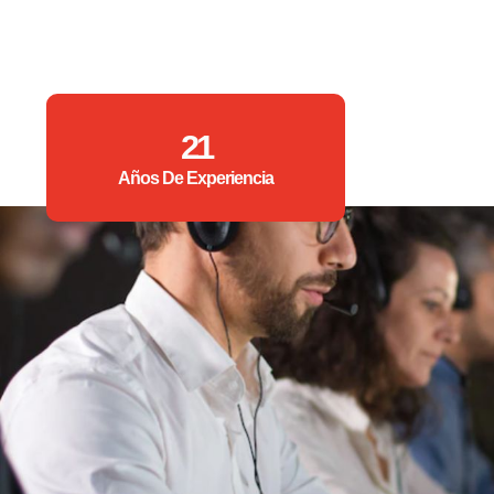
21
Años De Experiencia