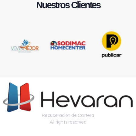
Nuestros Clientes
Recuperación de Cartera
All rights reserved