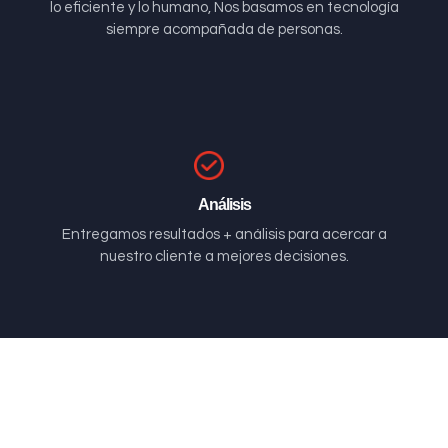
lo eficiente y lo humano, Nos basamos en tecnología
siempre acompañada de personas.
Análisis
Entregamos resultados + análisis para acercar a
nuestro cliente a mejores decisiones.