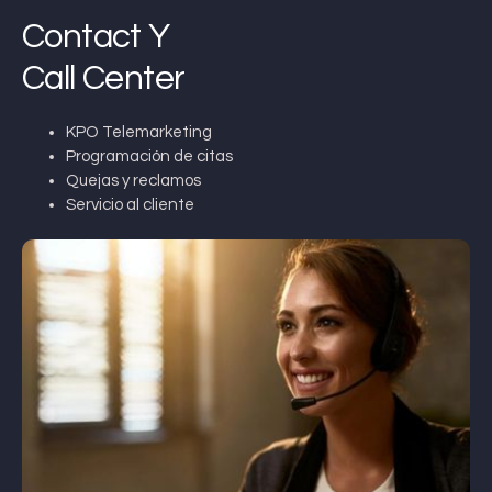
Contact Y
Call Center
KPO Telemarketing
Programación de citas
Quejas y reclamos
Servicio al cliente