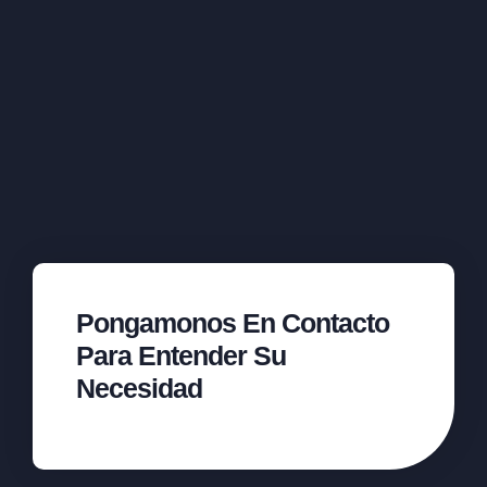
Pongamonos En Contacto
Para Entender Su
Necesidad