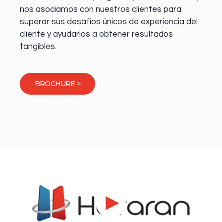
nos asociamos con nuestros clientes para
superar sus desafíos únicos de experiencia del
cliente y ayudarlos a obtener resultados
tangibles.
BROCHURE >