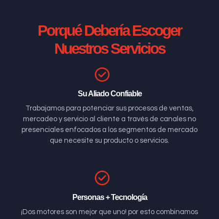
Porqué Debería Escoger
Nuestros Servicios
Su Aliado Confiable
Trabajamos para potenciar sus procesos de ventas,
mercadeo y servicio al cliente a través de canales no
presenciales enfocados a los segmentos de mercado
que necesite su producto o servicios.
Personas + Tecnología
¡Dos motores son mejor que uno! por esto combinamos