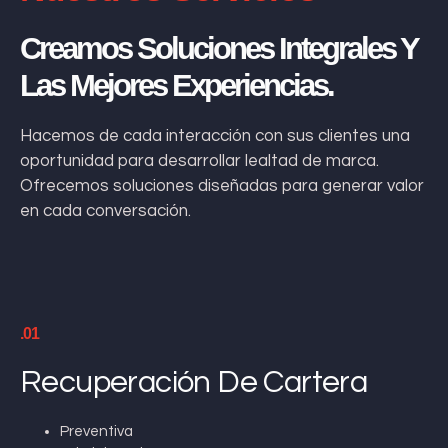
Creamos Soluciones Integrales Y
Las Mejores Experiencias.
Hacemos de cada interacción con sus clientes una
oportunidad para desarrollar lealtad de marca.
Ofrecemos soluciones diseñadas para generar valor
en cada conversación.
.01
Recuperación De Cartera
Preventiva