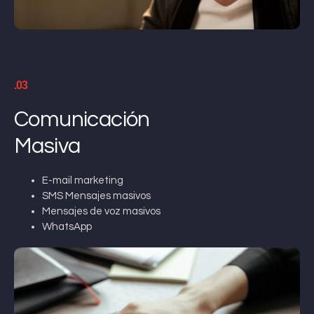
.03
Comunicación
Masiva
E-mail marketing
SMS Mensajes masivos
Mensajes de voz masivos
WhatsApp