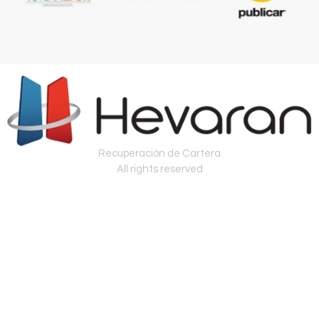
Recuperación de Cartera
All rights reserved