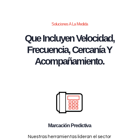
Soluciones A La Medida
Que Incluyen Velocidad,
Frecuencia, Cercanía Y
Acompañamiento.
Marcación Predictiva
Nuestras herramientas lideran el sector