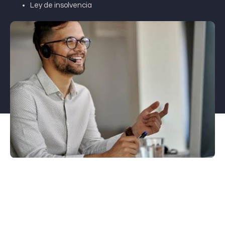
Ley de insolvencia