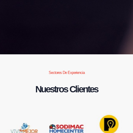
Sectores De Experiencia
Nuestros Clientes