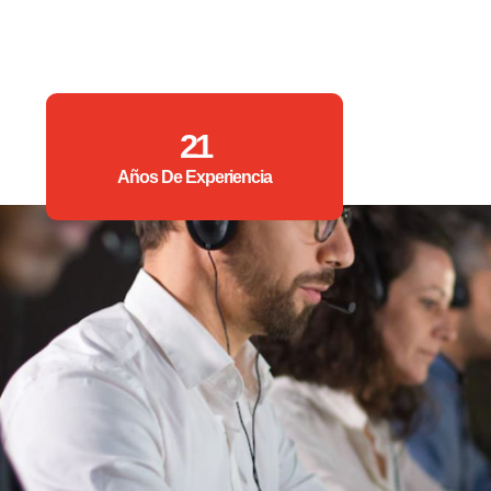
21
Años De Experiencia