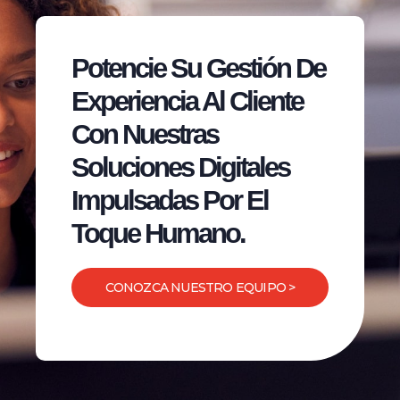
Potencie Su Gestión De
Experiencia Al Cliente
Con Nuestras
Soluciones Digitales
Impulsadas Por El
Toque Humano.
CONOZCA NUESTRO EQUIPO >