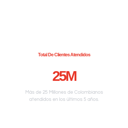
Total De Clientes Atendidos
25
M
Más de 25 Millones de Colombianos
atendidos en los últimos 5 años.