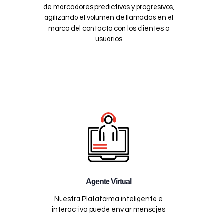
de marcadores predictivos y progresivos,
agilizando el volumen de llamadas en el
marco del contacto con los clientes o
usuarios
Agente Virtual
Nuestra Plataforma inteligente e
interactiva puede enviar mensajes