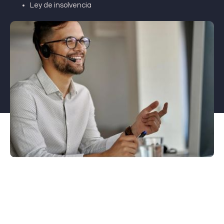
Ley de insolvencia