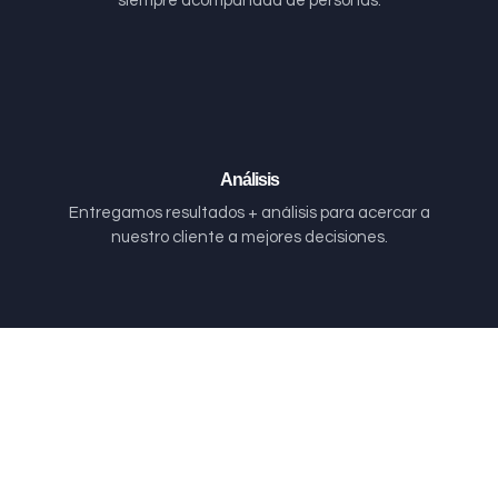
siempre acompañada de personas.
Análisis
Entregamos resultados + análisis para acercar a
nuestro cliente a mejores decisiones.