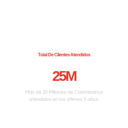
Total De Clientes Atendidos
25
M
Más de 25 Millones de Colombianos
atendidos en los últimos 5 años.