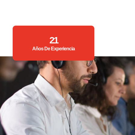
21
Años De Experiencia