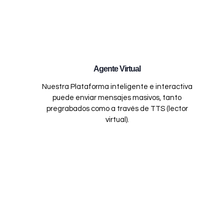
Agente Virtual
Nuestra Plataforma inteligente e interactiva
puede enviar mensajes masivos, tanto
pregrabados como a través de TTS (lector
virtual).