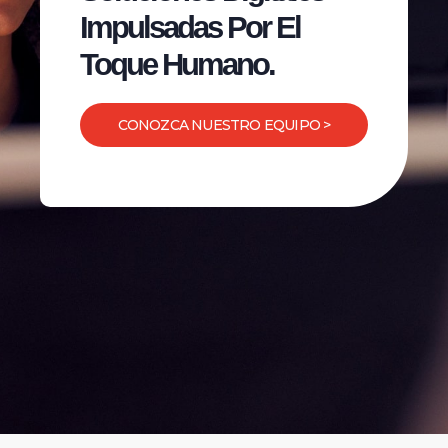
Impulsadas Por El
Toque Humano.
CONOZCA NUESTRO EQUIPO >