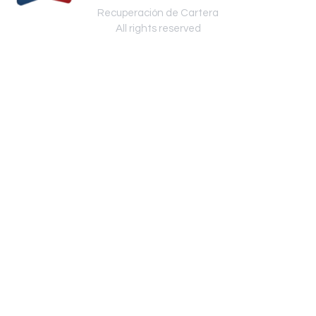
Recuperación de Cartera
All rights reserved