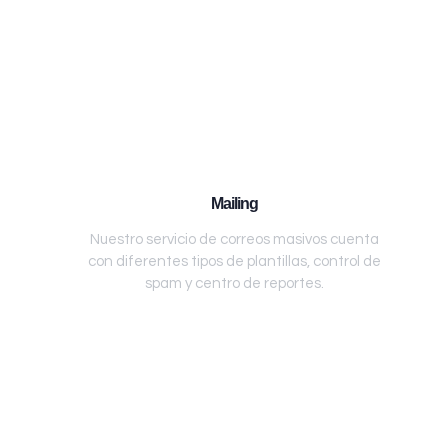
Mailing
Nuestro servicio de correos masivos cuenta
con diferentes tipos de plantillas, control de
spam y centro de reportes.