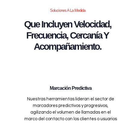
Soluciones A La Medida
Que Incluyen Velocidad,
Frecuencia, Cercanía Y
Acompañamiento.
Marcación Predictiva
Nuestras herramientas lideran el sector de
marcadores predictivos y progresivos,
agilizando el volumen de llamadas en el
marco del contacto con los clientes o usuarios