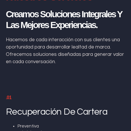
Creamos Soluciones Integrales Y
Las Mejores Experiencias.
Hacemos de cada interacción con sus clientes una
oportunidad para desarrollar lealtad de marca.
Ofrecemos soluciones diseñadas para generar valor
en cada conversación.
.01
Recuperación De Cartera
Preventiva