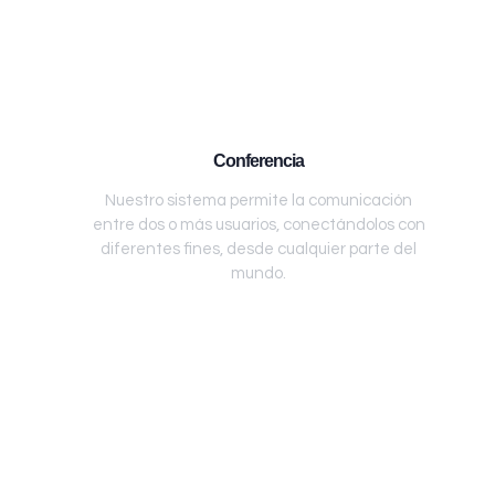
Conferencia
Nuestro sistema permite la comunicación
entre dos o más usuarios, conectándolos con
diferentes fines, desde cualquier parte del
mundo.