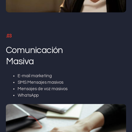
.03
Comunicación
Masiva
E-mail marketing
SMS Mensajes masivos
Mensajes de voz masivos
WhatsApp