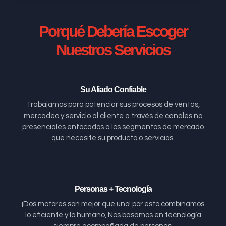
Porqué Debería Escoger
Nuestros Servicios
Su Aliado Confiable
Trabajamos para potenciar sus procesos de ventas,
mercadeo y servicio al cliente a través de canales no
presenciales enfocados a los segmentos de mercado
que necesite su producto o servicios.
Personas + Tecnología
¡Dos motores son mejor que uno! por esto combinamos
lo eficiente y lo humano, Nos basamos en tecnología