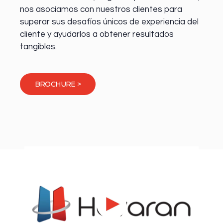
nos asociamos con nuestros clientes para
superar sus desafíos únicos de experiencia del
cliente y ayudarlos a obtener resultados
tangibles.
BROCHURE >