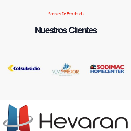
Sectores De Experiencia
Nuestros Clientes