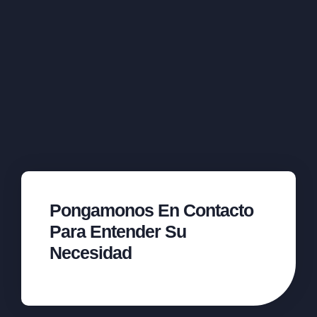
Pongamonos En Contacto
Para Entender Su
Necesidad