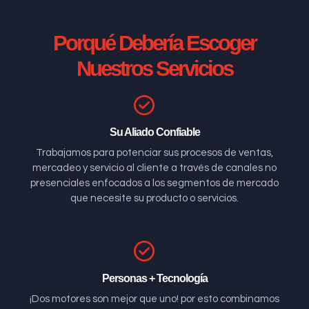
Porqué Debería Escoger
Nuestros Servicios
Su Aliado Confiable
Trabajamos para potenciar sus procesos de ventas,
mercadeo y servicio al cliente a través de canales no
presenciales enfocados a los segmentos de mercado
que necesite su producto o servicios.
Personas + Tecnología
¡Dos motores son mejor que uno! por esto combinamos