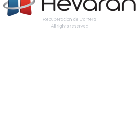
Recuperación de Cartera
All rights reserved