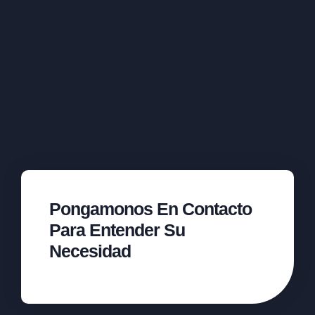
Pongamonos En Contacto
Para Entender Su
Necesidad