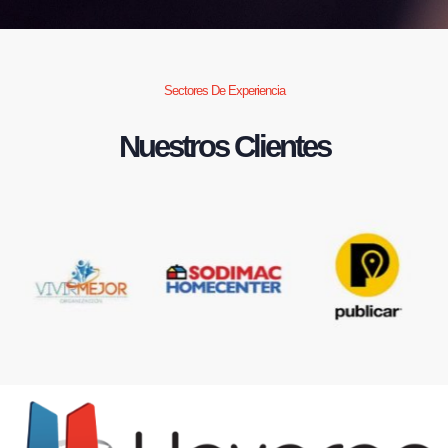
Sectores De Experiencia
Nuestros Clientes