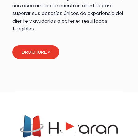
nos asociamos con nuestros clientes para
superar sus desafíos únicos de experiencia del
cliente y ayudarlos a obtener resultados
tangibles.
BROCHURE >