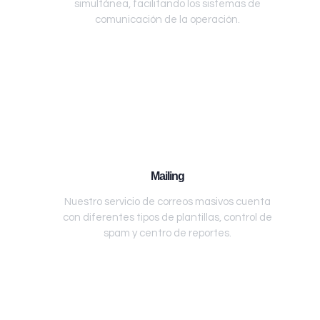
simultánea, facilitando los sistemas de
comunicación de la operación.
Mailing
Nuestro servicio de correos masivos cuenta
con diferentes tipos de plantillas, control de
spam y centro de reportes.