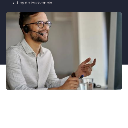
Ley de insolvencia