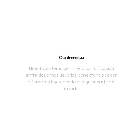
Conferencia
Nuestro sistema permite la comunicación
entre dos o más usuarios, conectándolos con
diferentes fines, desde cualquier parte del
mundo.