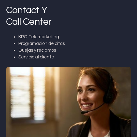
Contact Y
Call Center
KPO Telemarketing
Programación de citas
Quejas y reclamos
Servicio al cliente