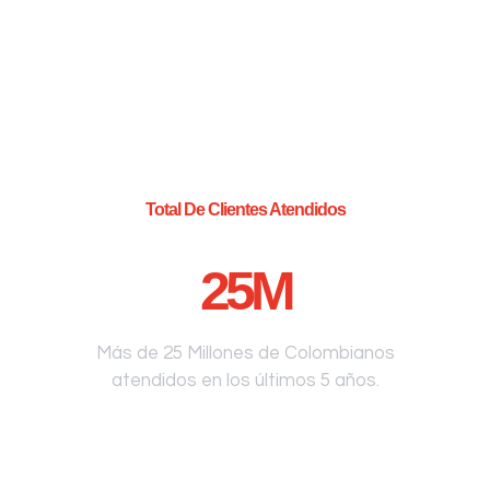
Total De Clientes Atendidos
25
M
Más de 25 Millones de Colombianos
atendidos en los últimos 5 años.