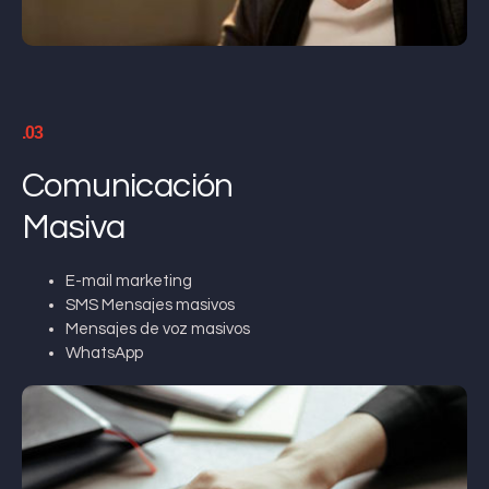
.03
Comunicación
Masiva
E-mail marketing
SMS Mensajes masivos
Mensajes de voz masivos
WhatsApp