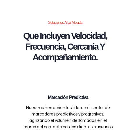
Soluciones A La Medida
Que Incluyen Velocidad,
Frecuencia, Cercanía Y
Acompañamiento.
Marcación Predictiva
Nuestras herramientas lideran el sector de
marcadores predictivos y progresivos,
agilizando el volumen de llamadas en el
marco del contacto con los clientes o usuarios