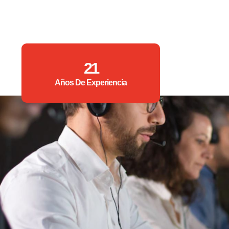
21
Años De Experiencia