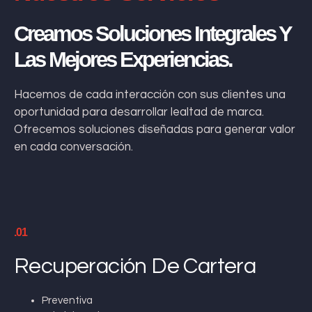
Creamos Soluciones Integrales Y
Las Mejores Experiencias.
Hacemos de cada interacción con sus clientes una
oportunidad para desarrollar lealtad de marca.
Ofrecemos soluciones diseñadas para generar valor
en cada conversación.
.01
Recuperación De Cartera
Preventiva