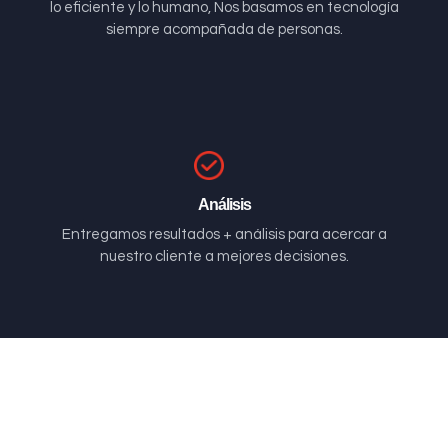
lo eficiente y lo humano, Nos basamos en tecnología
siempre acompañada de personas.
Análisis
Entregamos resultados + análisis para acercar a
nuestro cliente a mejores decisiones.