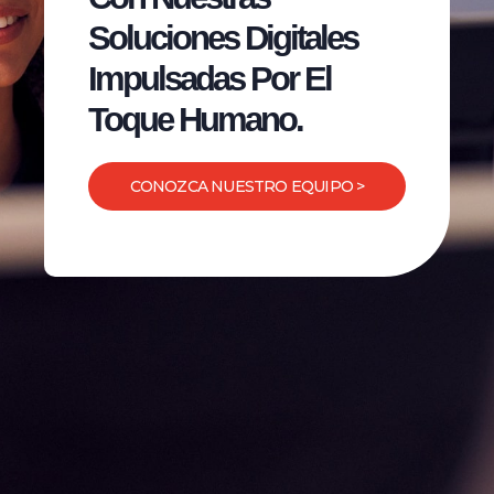
Soluciones Digitales
Impulsadas Por El
Toque Humano.
CONOZCA NUESTRO EQUIPO >