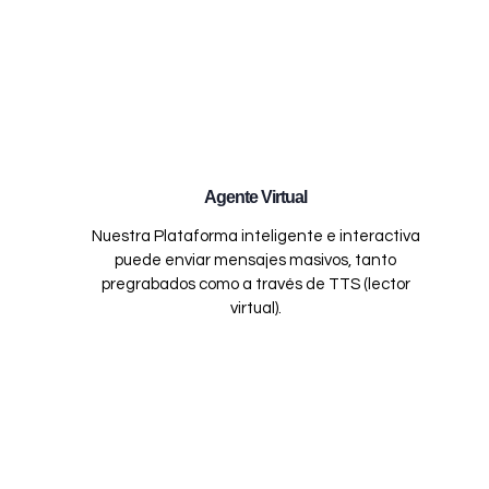
Agente Virtual
Nuestra Plataforma inteligente e interactiva
puede enviar mensajes masivos, tanto
pregrabados como a través de TTS (lector
virtual).