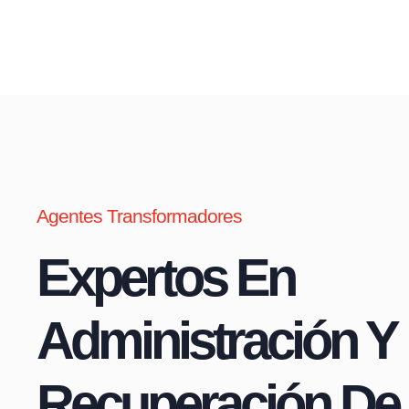
Agentes Transformadores
Expertos En
Administración Y
Recuperación De 