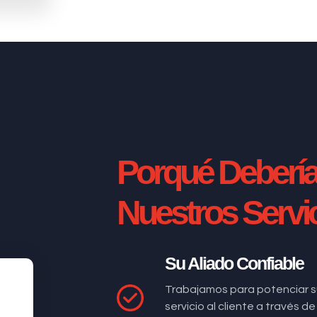
Porqué Deberí
Nuestros Servi
Su Aliado Confiable
Trabajamos para potenciar s
servicio al cliente a través 