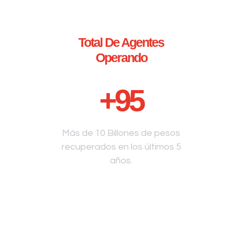
Total De Agentes
Operando
+
95
Más de 10 Billones de pesos
recuperados en los últimos 5
años.