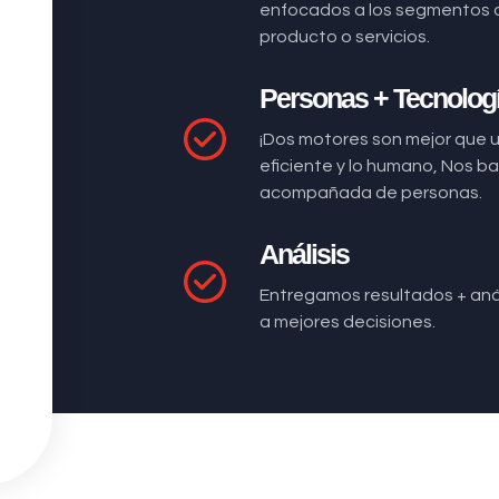
enfocados a los segmentos 
producto o servicios.
Personas + Tecnolog
¡Dos motores son mejor que 
eficiente y lo humano, Nos 
acompañada de personas.
Análisis
Entregamos resultados + anál
a mejores decisiones.