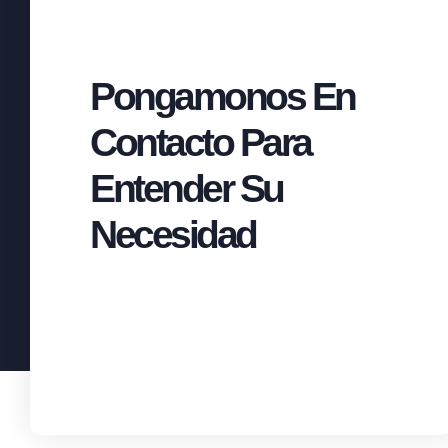
Pongamonos En
Contacto Para
Entender Su
Necesidad