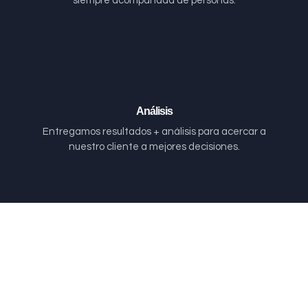
siempre acompañada de personas.
Análisis
Entregamos resultados + análisis para acercar a
nuestro cliente a mejores decisiones.