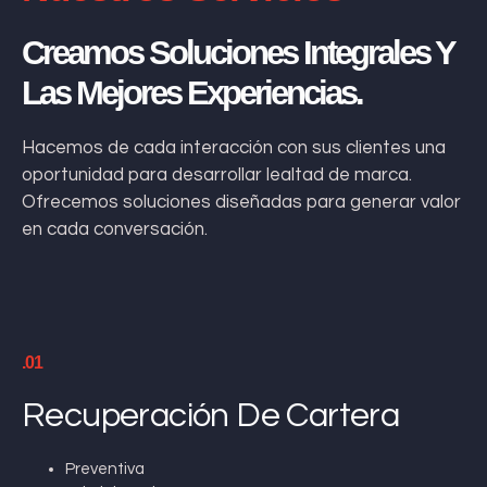
Creamos Soluciones Integrales Y
Las Mejores Experiencias.
Hacemos de cada interacción con sus clientes una
oportunidad para desarrollar lealtad de marca.
Ofrecemos soluciones diseñadas para generar valor
en cada conversación.
.01
Recuperación De Cartera
Preventiva