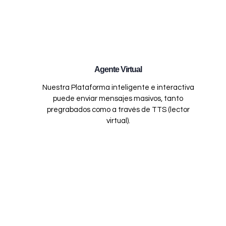
Agente Virtual
Nuestra Plataforma inteligente e interactiva
puede enviar mensajes masivos, tanto
pregrabados como a través de TTS (lector
virtual).