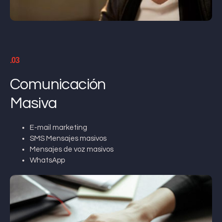
.03
Comunicación
Masiva
E-mail marketing
SMS Mensajes masivos
Mensajes de voz masivos
WhatsApp