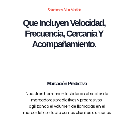
Soluciones A La Medida
Que Incluyen Velocidad,
Frecuencia, Cercanía Y
Acompañamiento.
Marcación Predictiva
Nuestras herramientas lideran el sector de
marcadores predictivos y progresivos,
agilizando el volumen de llamadas en el
marco del contacto con los clientes o usuarios