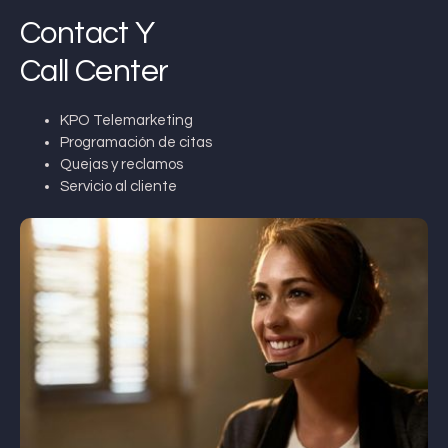
Contact Y
Call Center
KPO Telemarketing
Programación de citas
Quejas y reclamos
Servicio al cliente