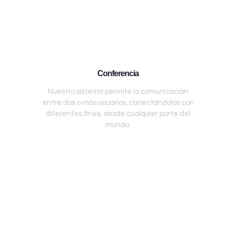
Conferencia
Nuestro sistema permite la comunicación
entre dos o más usuarios, conectándolos con
diferentes fines, desde cualquier parte del
mundo.