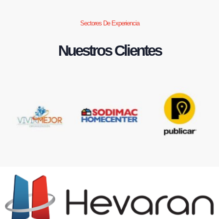
Sectores De Experiencia
Nuestros Clientes