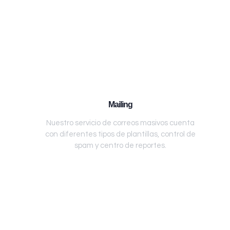
Mailing
Nuestro servicio de correos masivos cuenta
con diferentes tipos de plantillas, control de
spam y centro de reportes.