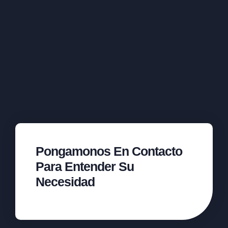
Pongamonos En Contacto
Para Entender Su
Necesidad