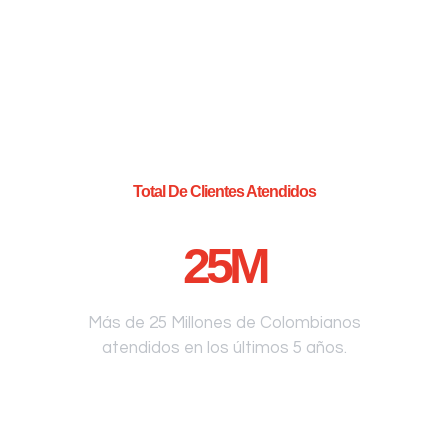
Total De Clientes Atendidos
25
M
Más de 25 Millones de Colombianos
atendidos en los últimos 5 años.