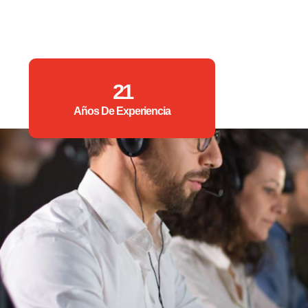
21
Años De Experiencia