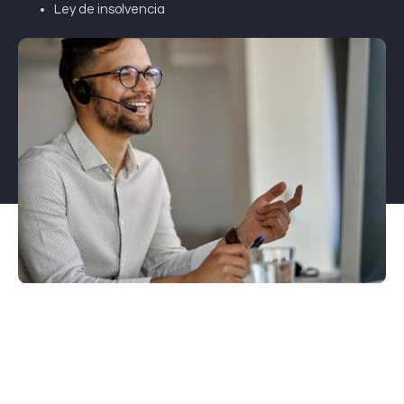
Ley de insolvencia