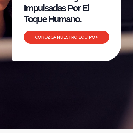
Impulsadas Por El
Toque Humano.
CONOZCA NUESTRO EQUIPO >