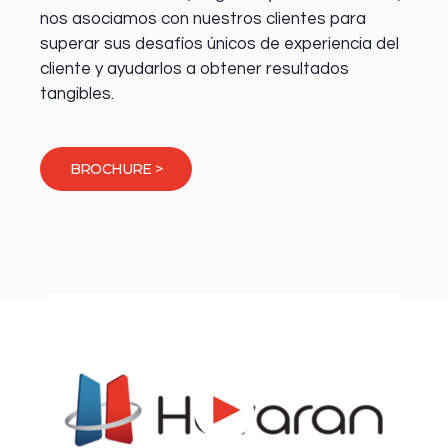
nos asociamos con nuestros clientes para
superar sus desafíos únicos de experiencia del
cliente y ayudarlos a obtener resultados
tangibles.
BROCHURE >