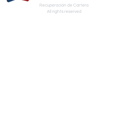
Recuperación de Cartera
All rights reserved