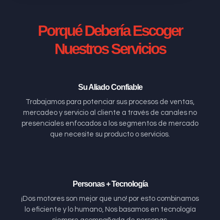
Porqué Debería Escoger
Nuestros Servicios
Su Aliado Confiable
Trabajamos para potenciar sus procesos de ventas,
mercadeo y servicio al cliente a través de canales no
presenciales enfocados a los segmentos de mercado
que necesite su producto o servicios.
Personas + Tecnología
¡Dos motores son mejor que uno! por esto combinamos
lo eficiente y lo humano, Nos basamos en tecnología