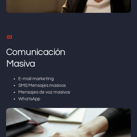
.03
Comunicación
Masiva
E-mail marketing
SMS Mensajes masivos
Mensajes de voz masivos
WhatsApp