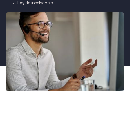
Ley de insolvencia