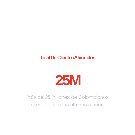
Total De Clientes Atendidos
25
M
Más de 25 Millones de Colombianos
atendidos en los últimos 5 años.