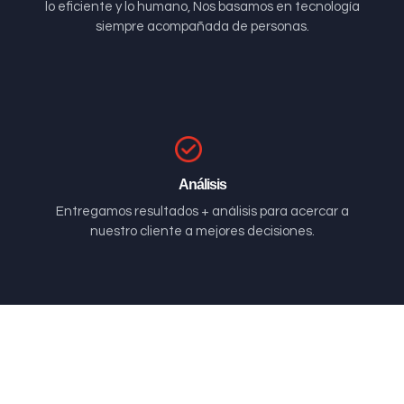
lo eficiente y lo humano, Nos basamos en tecnología
siempre acompañada de personas.
Análisis
Entregamos resultados + análisis para acercar a
nuestro cliente a mejores decisiones.