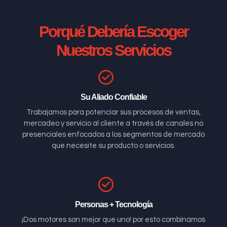
Porqué Debería Escoger
Nuestros Servicios
Su Aliado Confiable
Trabajamos para potenciar sus procesos de ventas,
mercadeo y servicio al cliente a través de canales no
presenciales enfocados a los segmentos de mercado
que necesite su producto o servicios.
Personas + Tecnología
¡Dos motores son mejor que uno! por esto combinamos