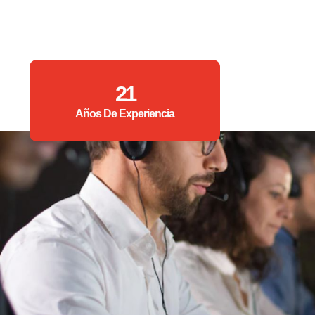
21
Años De Experiencia