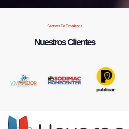
Sectores De Experiencia
Nuestros Clientes