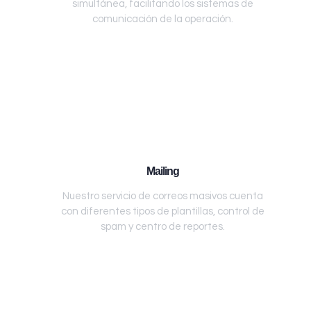
simultánea, facilitando los sistemas de
comunicación de la operación.
Mailing
Nuestro servicio de correos masivos cuenta
con diferentes tipos de plantillas, control de
spam y centro de reportes.