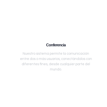
Conferencia
Nuestro sistema permite la comunicación
entre dos o más usuarios, conectándolos con
diferentes fines, desde cualquier parte del
mundo.