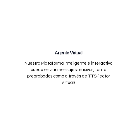
Agente Virtual
Nuestra Plataforma inteligente e interactiva
puede enviar mensajes masivos, tanto
pregrabados como a través de TTS (lector
virtual).