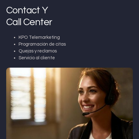
Contact Y
Call Center
KPO Telemarketing
Programación de citas
Quejas y reclamos
Servicio al cliente