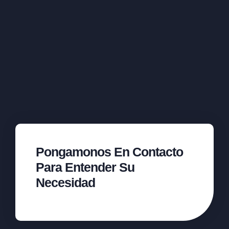
Pongamonos En Contacto
Para Entender Su
Necesidad