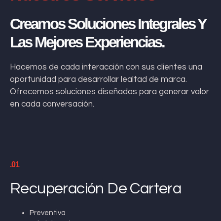
Creamos Soluciones Integrales Y
Las Mejores Experiencias.
Hacemos de cada interacción con sus clientes una
oportunidad para desarrollar lealtad de marca.
Ofrecemos soluciones diseñadas para generar valor
en cada conversación.
.01
Recuperación De Cartera
Preventiva