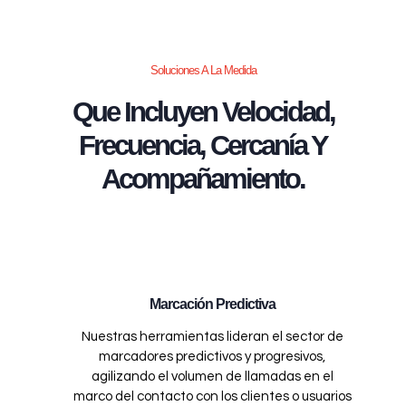
Soluciones A La Medida
Que Incluyen Velocidad,
Frecuencia, Cercanía Y
Acompañamiento.
Marcación Predictiva
Nuestras herramientas lideran el sector de
marcadores predictivos y progresivos,
agilizando el volumen de llamadas en el
marco del contacto con los clientes o usuarios