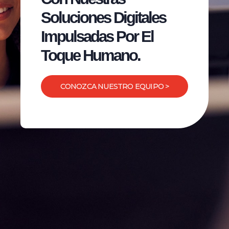
Soluciones Digitales
Impulsadas Por El
Toque Humano.
CONOZCA NUESTRO EQUIPO >