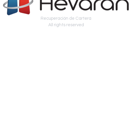
Recuperación de Cartera
All rights reserved