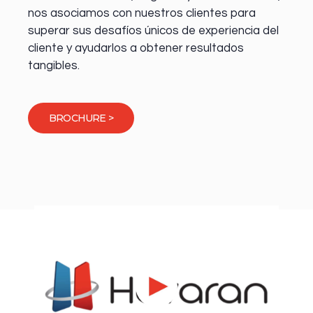
nos asociamos con nuestros clientes para
superar sus desafíos únicos de experiencia del
cliente y ayudarlos a obtener resultados
tangibles.
BROCHURE >