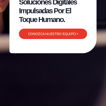
Soluciones Digitales
Impulsadas Por El
Toque Humano.
CONOZCA NUESTRO EQUIPO >