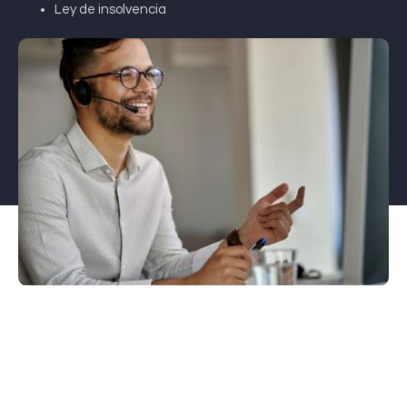
Ley de insolvencia