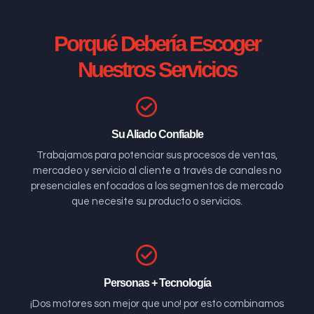
Porqué Debería Escoger
Nuestros Servicios
Su Aliado Confiable
Trabajamos para potenciar sus procesos de ventas,
mercadeo y servicio al cliente a través de canales no
presenciales enfocados a los segmentos de mercado
que necesite su producto o servicios.
Personas + Tecnología
¡Dos motores son mejor que uno! por esto combinamos