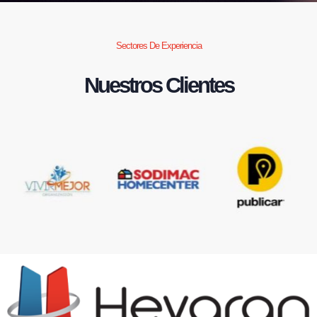
Sectores De Experiencia
Nuestros Clientes