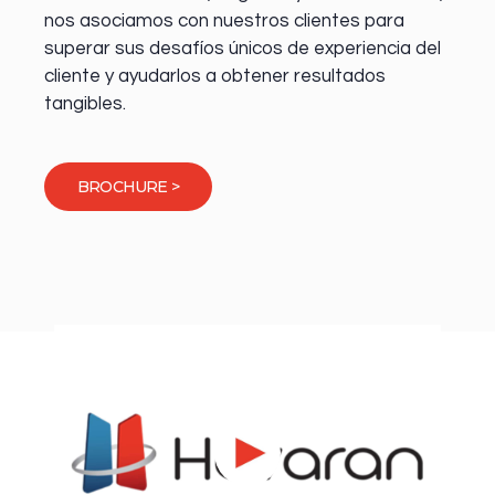
nos asociamos con nuestros clientes para
superar sus desafíos únicos de experiencia del
cliente y ayudarlos a obtener resultados
tangibles.
BROCHURE >