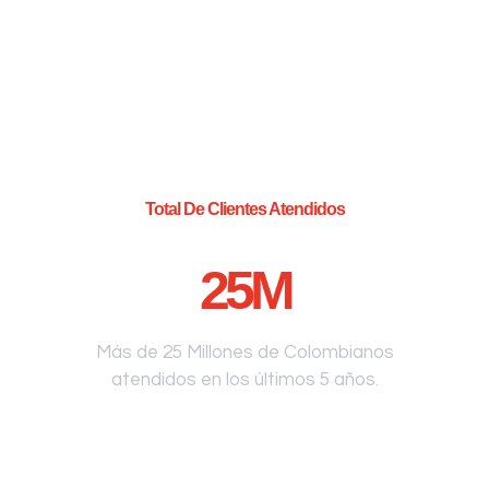
Total De Clientes Atendidos
25
M
Más de 25 Millones de Colombianos
atendidos en los últimos 5 años.