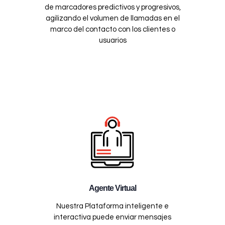
de marcadores predictivos y progresivos,
agilizando el volumen de llamadas en el
marco del contacto con los clientes o
usuarios
Agente Virtual
Nuestra Plataforma inteligente e
interactiva puede enviar mensajes