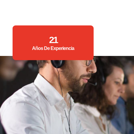
21
Años De Experiencia