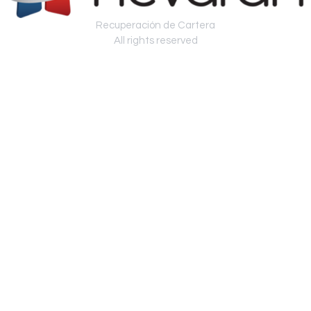
Recuperación de Cartera
All rights reserved