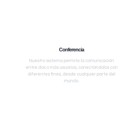
Conferencia
Nuestro sistema permite la comunicación
entre dos o más usuarios, conectándolos con
diferentes fines, desde cualquier parte del
mundo.