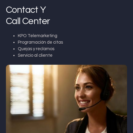
Contact Y
Call Center
KPO Telemarketing
Programación de citas
Quejas y reclamos
Servicio al cliente