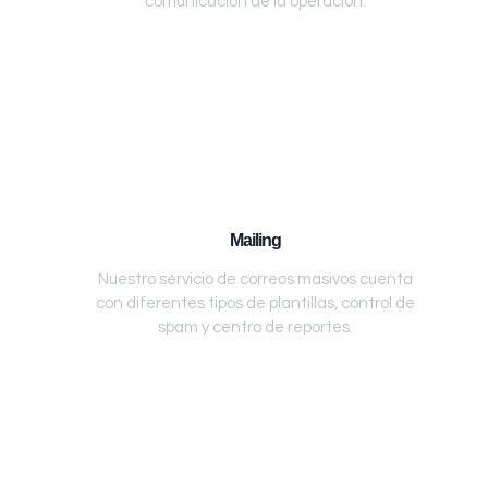
comunicación de la operación.
Mailing
Nuestro servicio de correos masivos cuenta
con diferentes tipos de plantillas, control de
spam y centro de reportes.