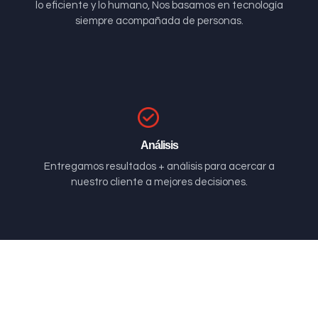
lo eficiente y lo humano, Nos basamos en tecnología
siempre acompañada de personas.
Análisis
Entregamos resultados + análisis para acercar a
nuestro cliente a mejores decisiones.