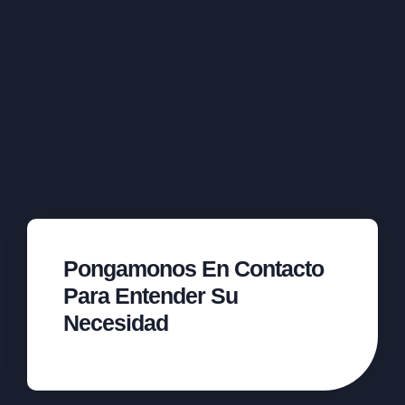
Pongamonos En Contacto
Para Entender Su
Necesidad