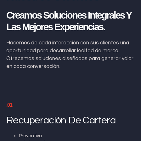
Creamos Soluciones Integrales Y
Las Mejores Experiencias.
Hacemos de cada interacción con sus clientes una
oportunidad para desarrollar lealtad de marca.
Ofrecemos soluciones diseñadas para generar valor
en cada conversación.
.01
Recuperación De Cartera
Preventiva