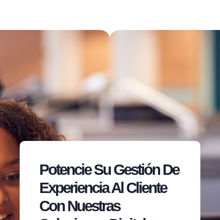
Potencie Su Gestión De
Experiencia Al Cliente
Con Nuestras