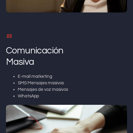
.03
Comunicación
Masiva
E-mail marketing
SMS Mensajes masivos
Mensajes de voz masivos
WhatsApp