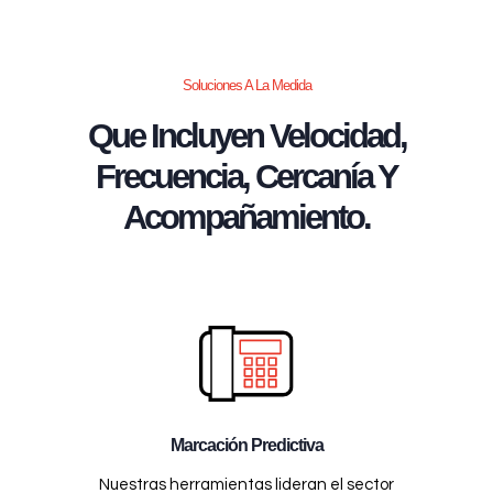
Soluciones A La Medida
Que Incluyen Velocidad,
Frecuencia, Cercanía Y
Acompañamiento.
Marcación Predictiva
Nuestras herramientas lideran el sector