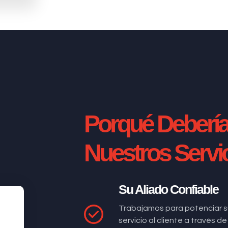
Porqué Deberí
Nuestros Servi
Su Aliado Confiable
Trabajamos para potenciar s
servicio al cliente a través 