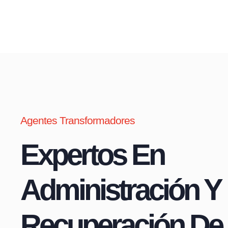
Agentes Transformadores
Expertos En
Administración Y
Recuperación De 