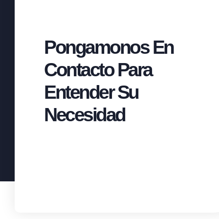
Pongamonos En
Contacto Para
Entender Su
Necesidad