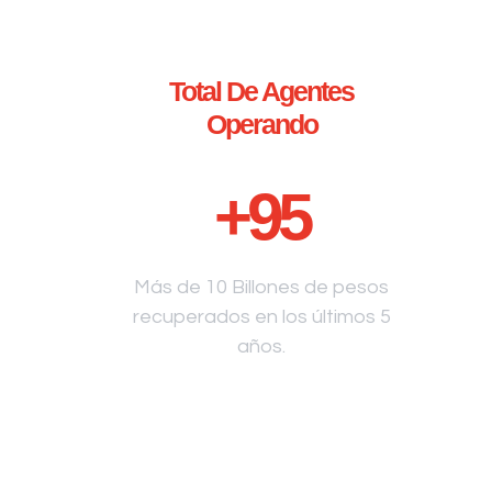
Total De Agentes
Operando
+
95
Más de 10 Billones de pesos
recuperados en los últimos 5
años.