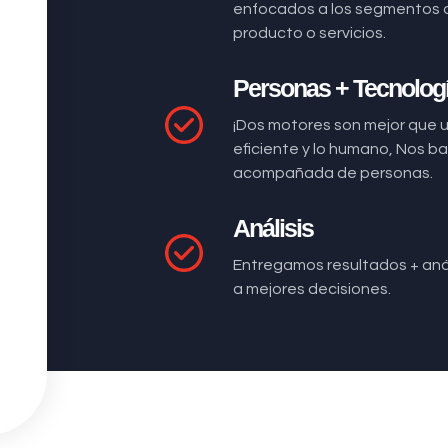
enfocados a los segmentos 
producto o servicios.
Personas + Tecnolog
¡Dos motores son mejor que 
eficiente y lo humano, Nos 
acompañada de personas.
Análisis
Entregamos resultados + anál
a mejores decisiones.