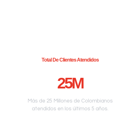
Total De Clientes Atendidos
25
M
Más de 25 Millones de Colombianos
atendidos en los últimos 5 años.