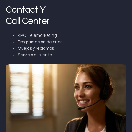
Contact Y
Call Center
KPO Telemarketing
Programación de citas
Quejas y reclamos
Servicio al cliente