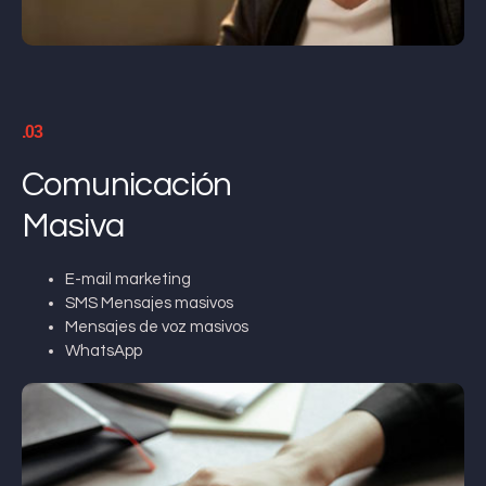
.03
Comunicación
Masiva
E-mail marketing
SMS Mensajes masivos
Mensajes de voz masivos
WhatsApp