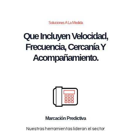
Soluciones A La Medida
Que Incluyen Velocidad,
Frecuencia, Cercanía Y
Acompañamiento.
Marcación Predictiva
Nuestras herramientas lideran el sector