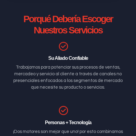
Porqué Debería Escoger
Nuestros Servicios
Su Aliado Confiable
Trabajamos para potenciar sus procesos de ventas,
mercadeo y servicio al cliente a través de canales no
presenciales enfocados a los segmentos de mercado
que necesite su producto o servicios.
Personas + Tecnología
¡Dos motores son mejor que uno! por esto combinamos