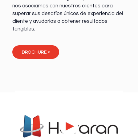
nos asociamos con nuestros clientes para
superar sus desafíos únicos de experiencia del
cliente y ayudarlos a obtener resultados
tangibles.
BROCHURE >