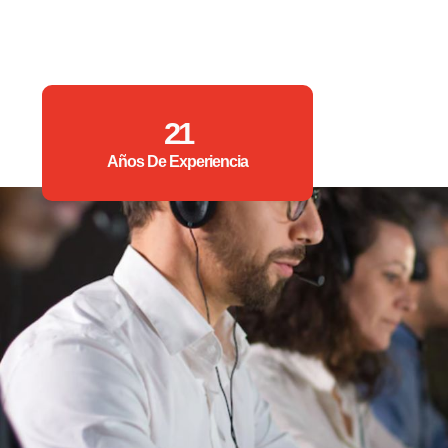
21
Años De Experiencia