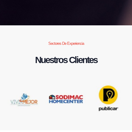
Sectores De Experiencia
Nuestros Clientes