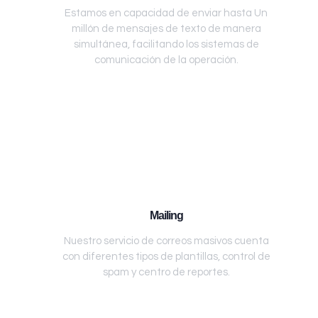
Estamos en capacidad de enviar hasta Un
millón de mensajes de texto de manera
simultánea, facilitando los sistemas de
comunicación de la operación.
Mailing
Nuestro servicio de correos masivos cuenta
con diferentes tipos de plantillas, control de
spam y centro de reportes.