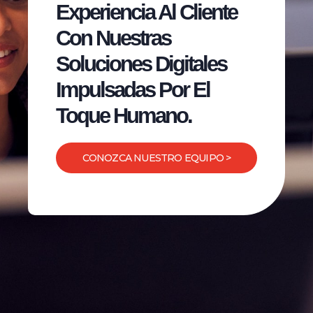
Experiencia Al Cliente
Con Nuestras
Soluciones Digitales
Impulsadas Por El
Toque Humano.
CONOZCA NUESTRO EQUIPO >