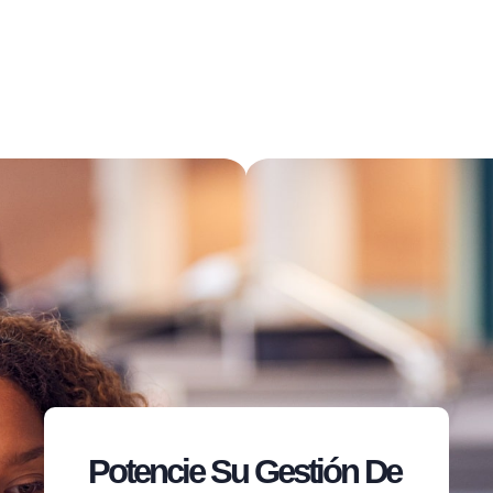
Potencie Su Gestión De