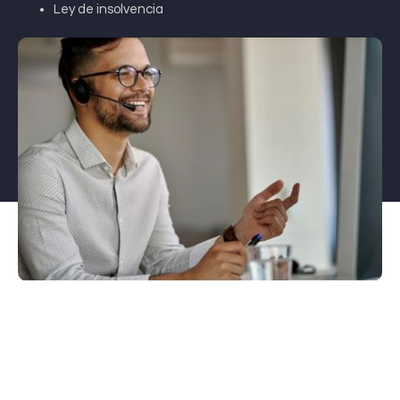
Ley de insolvencia