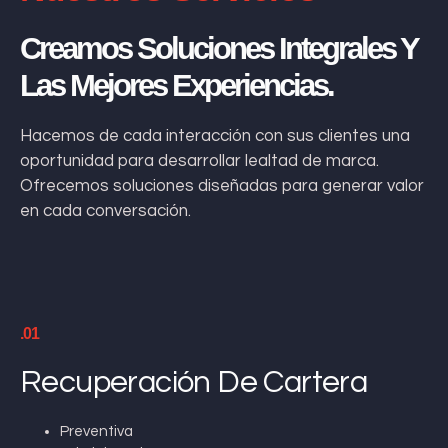
Creamos Soluciones Integrales Y
Las Mejores Experiencias.
Hacemos de cada interacción con sus clientes una
oportunidad para desarrollar lealtad de marca.
Ofrecemos soluciones diseñadas para generar valor
en cada conversación.
.01
Recuperación De Cartera
Preventiva