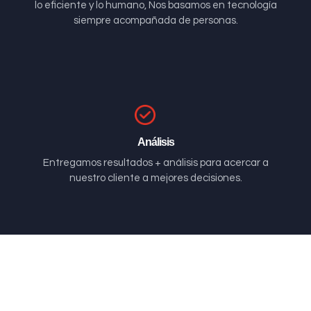
lo eficiente y lo humano, Nos basamos en tecnología
siempre acompañada de personas.
Análisis
Entregamos resultados + análisis para acercar a
nuestro cliente a mejores decisiones.