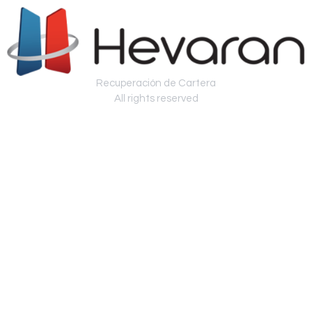
Recuperación de Cartera
All rights reserved