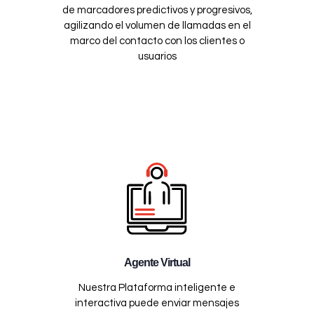
de marcadores predictivos y progresivos,
agilizando el volumen de llamadas en el
marco del contacto con los clientes o
usuarios
Agente Virtual
Nuestra Plataforma inteligente e
interactiva puede enviar mensajes