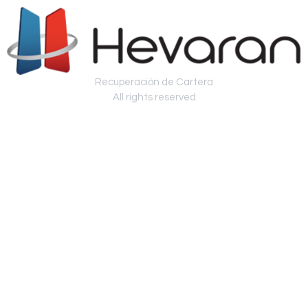
Recuperación de Cartera
All rights reserved