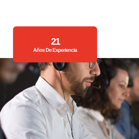
21
Años De Experiencia