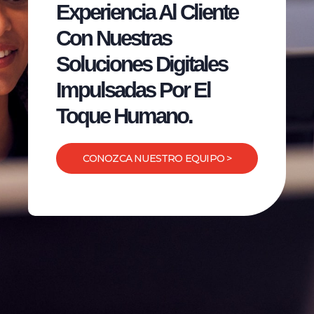
Experiencia Al Cliente
Con Nuestras
Soluciones Digitales
Impulsadas Por El
Toque Humano.
CONOZCA NUESTRO EQUIPO >