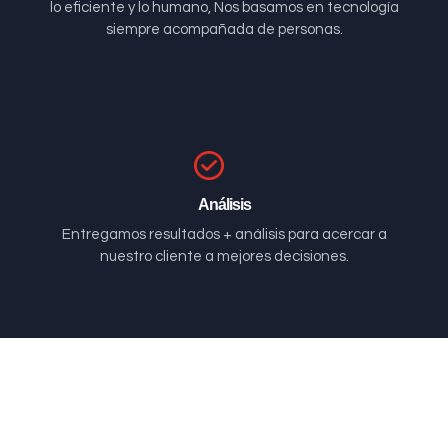
lo eficiente y lo humano, Nos basamos en tecnología
siempre acompañada de personas.
Análisis
Entregamos resultados + análisis para acercar a
nuestro cliente a mejores decisiones.