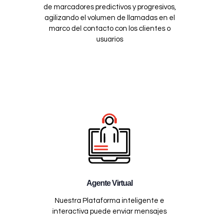
de marcadores predictivos y progresivos,
agilizando el volumen de llamadas en el
marco del contacto con los clientes o
usuarios
Agente Virtual
Nuestra Plataforma inteligente e
interactiva puede enviar mensajes