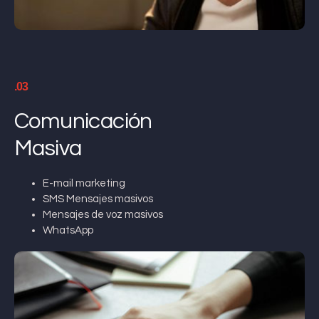
.03
Comunicación
Masiva
E-mail marketing
SMS Mensajes masivos
Mensajes de voz masivos
WhatsApp