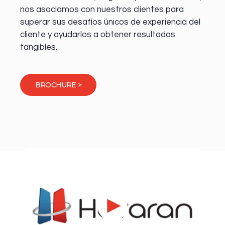
nos asociamos con nuestros clientes para
superar sus desafíos únicos de experiencia del
cliente y ayudarlos a obtener resultados
tangibles.
BROCHURE >