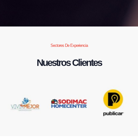
Sectores De Experiencia
Nuestros Clientes