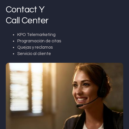
Contact Y
Call Center
KPO Telemarketing
Programación de citas
Quejas y reclamos
Servicio al cliente