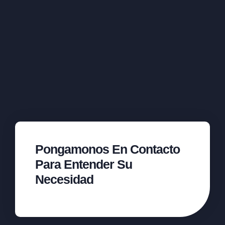
Pongamonos En Contacto
Para Entender Su
Necesidad