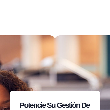
Potencie Su Gestión De