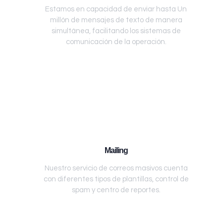
Estamos en capacidad de enviar hasta Un
millón de mensajes de texto de manera
simultánea, facilitando los sistemas de
comunicación de la operación.
Mailing
Nuestro servicio de correos masivos cuenta
con diferentes tipos de plantillas, control de
spam y centro de reportes.