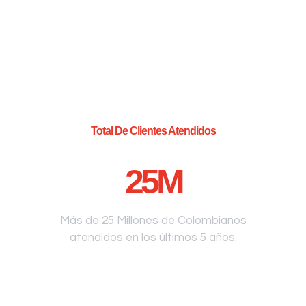
Total De Clientes Atendidos
25
M
Más de 25 Millones de Colombianos
atendidos en los últimos 5 años.