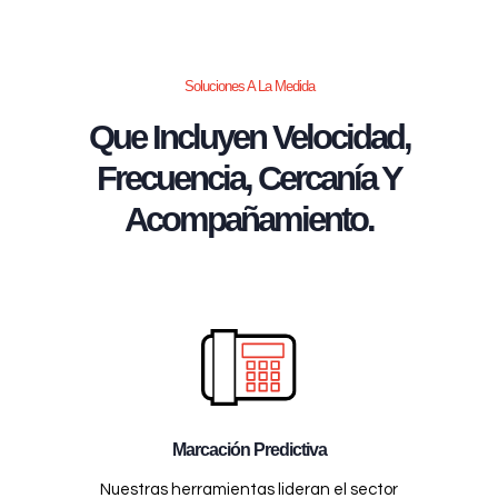
Soluciones A La Medida
Que Incluyen Velocidad,
Frecuencia, Cercanía Y
Acompañamiento.
Marcación Predictiva
Nuestras herramientas lideran el sector