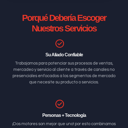
Porqué Debería Escoger
Nuestros Servicios
Su Aliado Confiable
Trabajamos para potenciar sus procesos de ventas,
mercadeo y servicio al cliente a través de canales no
presenciales enfocados a los segmentos de mercado
que necesite su producto o servicios.
Personas + Tecnología
¡Dos motores son mejor que uno! por esto combinamos