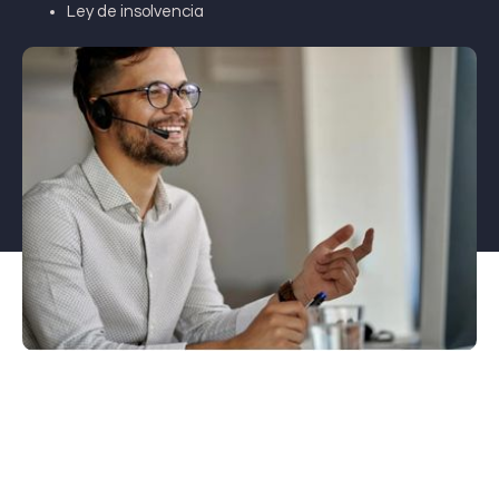
Ley de insolvencia