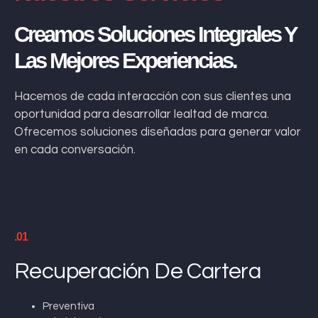
Creamos Soluciones Integrales Y
Las Mejores Experiencias.
Hacemos de cada interacción con sus clientes una
oportunidad para desarrollar lealtad de marca.
Ofrecemos soluciones diseñadas para generar valor
en cada conversación.
.01
Recuperación De Cartera
Preventiva