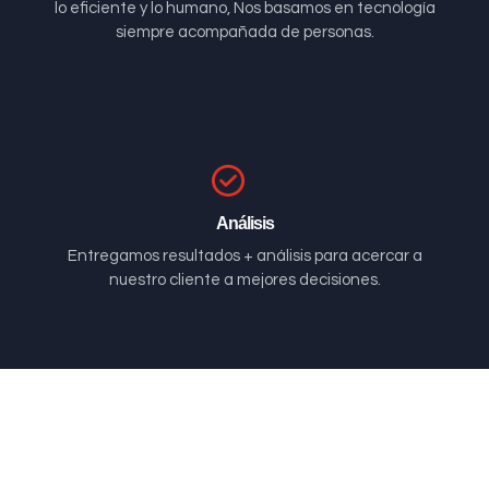
lo eficiente y lo humano, Nos basamos en tecnología
siempre acompañada de personas.
Análisis
Entregamos resultados + análisis para acercar a
nuestro cliente a mejores decisiones.