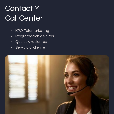
Contact Y
Call Center
KPO Telemarketing
Programación de citas
Quejas y reclamos
Servicio al cliente