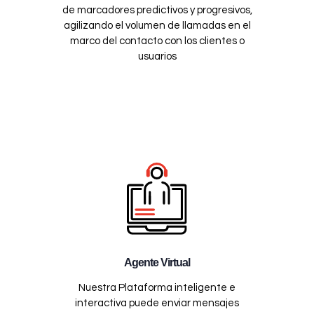
de marcadores predictivos y progresivos,
agilizando el volumen de llamadas en el
marco del contacto con los clientes o
usuarios
Agente Virtual
Nuestra Plataforma inteligente e
interactiva puede enviar mensajes