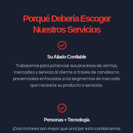
Porqué Debería Escoger
Nuestros Servicios
Su Aliado Confiable
Trabajamos para potenciar sus procesos de ventas,
mercadeo y servicio al cliente a través de canales no
presenciales enfocados a los segmentos de mercado
que necesite su producto o servicios.
Personas + Tecnología
¡Dos motores son mejor que uno! por esto combinamos