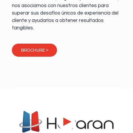
nos asociamos con nuestros clientes para
superar sus desafíos únicos de experiencia del
cliente y ayudarlos a obtener resultados
tangibles.
BROCHURE >