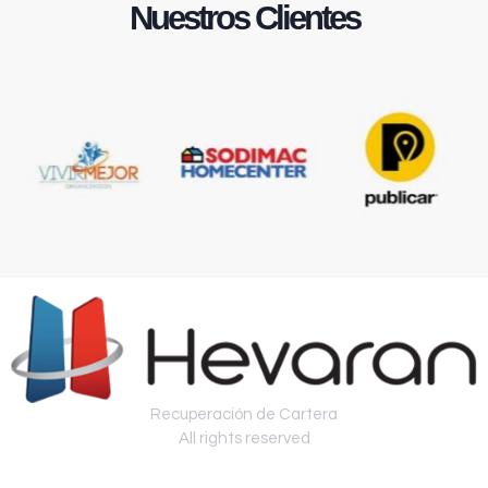
Nuestros Clientes
Recuperación de Cartera
All rights reserved