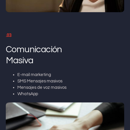
.03
Comunicación
Masiva
E-mail marketing
SMS Mensajes masivos
Mensajes de voz masivos
WhatsApp