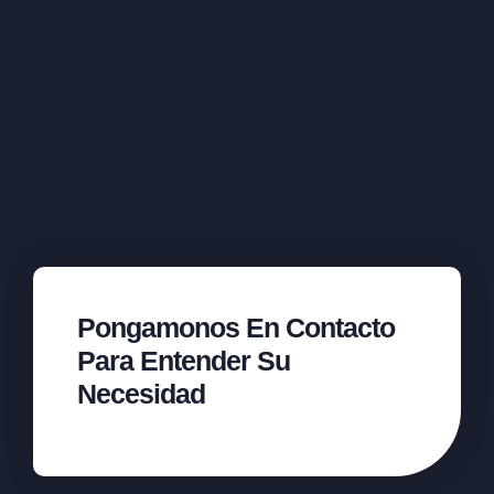
Pongamonos En Contacto
Para Entender Su
Necesidad