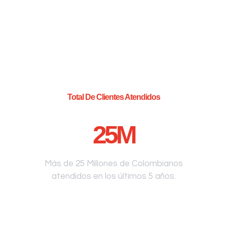
Total De Clientes Atendidos
25
M
Más de 25 Millones de Colombianos
atendidos en los últimos 5 años.