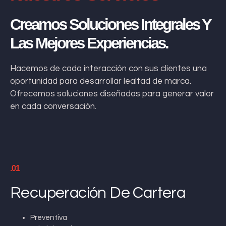
Creamos Soluciones Integrales Y
Las Mejores Experiencias.
Hacemos de cada interacción con sus clientes una
oportunidad para desarrollar lealtad de marca.
Ofrecemos soluciones diseñadas para generar valor
en cada conversación.
.01
Recuperación De Cartera
Preventiva