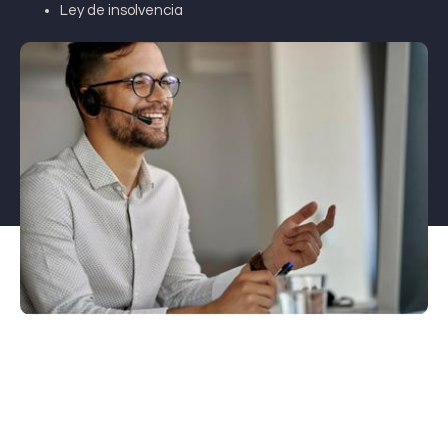
Ley de insolvencia