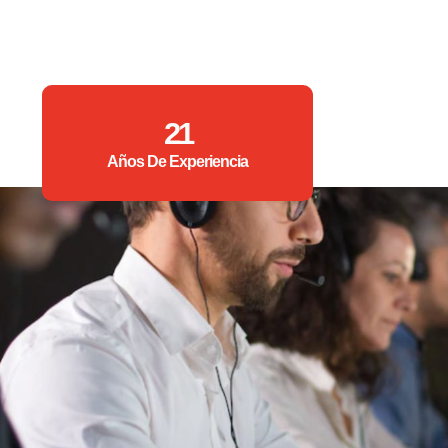
21
Años De Experiencia