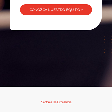
CONOZCA NUESTRO EQUIPO >
Sectores De Experiencia