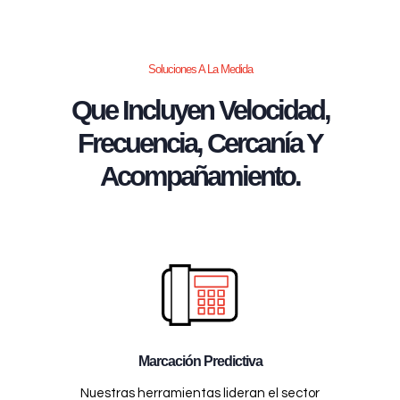
Soluciones A La Medida
Que Incluyen Velocidad,
Frecuencia, Cercanía Y
Acompañamiento.
Marcación Predictiva
Nuestras herramientas lideran el sector