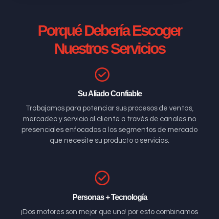
Porqué Debería Escoger
Nuestros Servicios
Su Aliado Confiable
Trabajamos para potenciar sus procesos de ventas,
mercadeo y servicio al cliente a través de canales no
presenciales enfocados a los segmentos de mercado
que necesite su producto o servicios.
Personas + Tecnología
¡Dos motores son mejor que uno! por esto combinamos