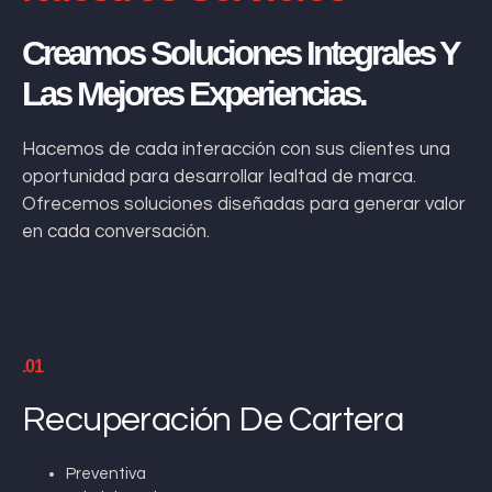
Creamos Soluciones Integrales Y
Las Mejores Experiencias.
Hacemos de cada interacción con sus clientes una
oportunidad para desarrollar lealtad de marca.
Ofrecemos soluciones diseñadas para generar valor
en cada conversación.
.01
Recuperación De Cartera
Preventiva