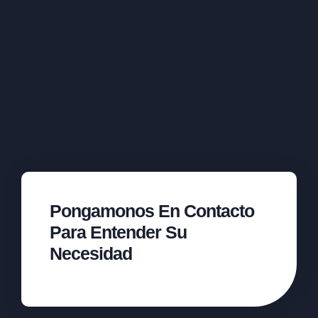
Pongamonos En Contacto
Para Entender Su
Necesidad