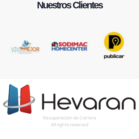
Nuestros Clientes
Recuperación de Cartera
All rights reserved