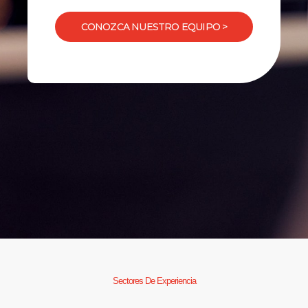
CONOZCA NUESTRO EQUIPO >
Sectores De Experiencia