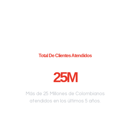
Total De Clientes Atendidos
25
M
Más de 25 Millones de Colombianos
atendidos en los últimos 5 años.