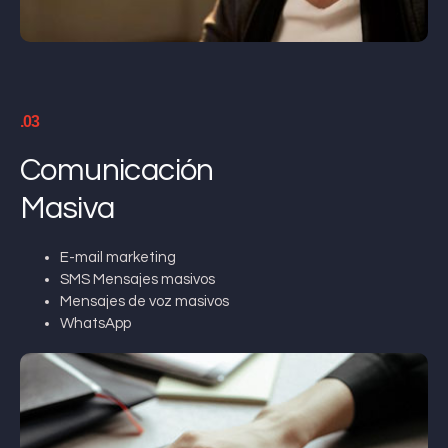
.03
Comunicación
Masiva
E-mail marketing
SMS Mensajes masivos
Mensajes de voz masivos
WhatsApp