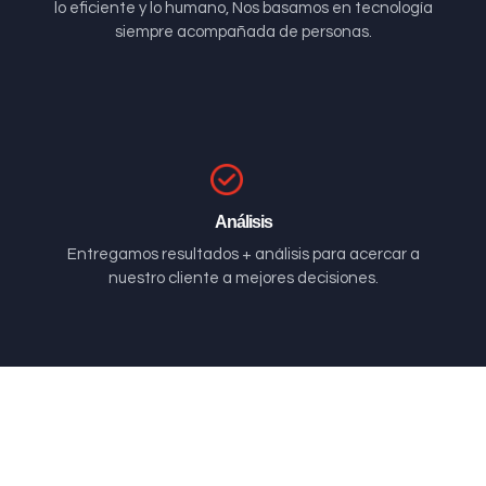
lo eficiente y lo humano, Nos basamos en tecnología
siempre acompañada de personas.
Análisis
Entregamos resultados + análisis para acercar a
nuestro cliente a mejores decisiones.