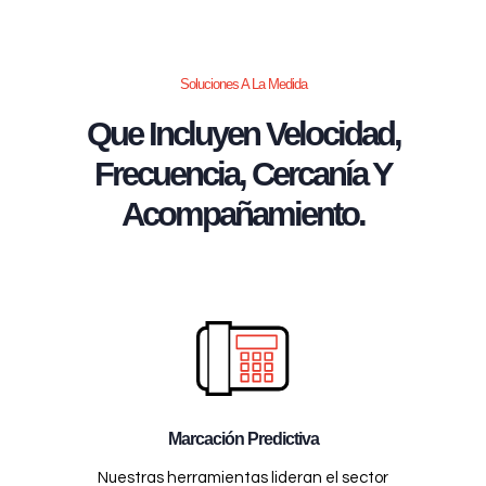
Soluciones A La Medida
Que Incluyen Velocidad,
Frecuencia, Cercanía Y
Acompañamiento.
Marcación Predictiva
Nuestras herramientas lideran el sector