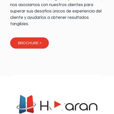
nos asociamos con nuestros clientes para
superar sus desafíos únicos de experiencia del
cliente y ayudarlos a obtener resultados
tangibles.
BROCHURE >