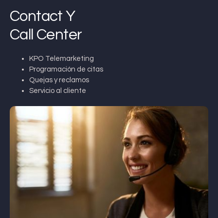
Contact Y
Call Center
KPO Telemarketing
Programación de citas
Quejas y reclamos
Servicio al cliente