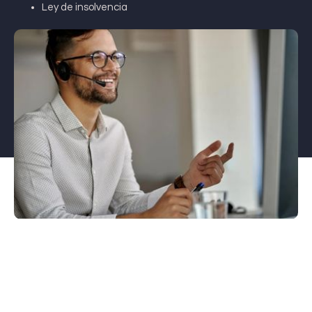
Ley de insolvencia