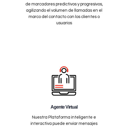
de marcadores predictivos y progresivos,
agilizando el volumen de llamadas en el
marco del contacto con los clientes o
usuarios
Agente Virtual
Nuestra Plataforma inteligente e
interactiva puede enviar mensajes