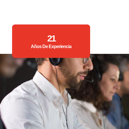
21
Años De Experiencia