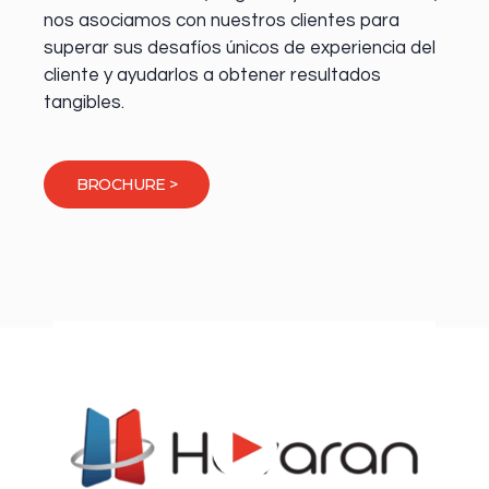
nos asociamos con nuestros clientes para
superar sus desafíos únicos de experiencia del
cliente y ayudarlos a obtener resultados
tangibles.
BROCHURE >