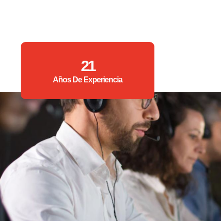
21
Años De Experiencia