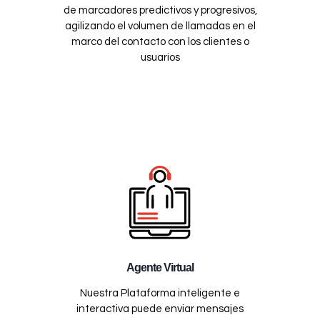
de marcadores predictivos y progresivos,
agilizando el volumen de llamadas en el
marco del contacto con los clientes o
usuarios
Agente Virtual
Nuestra Plataforma inteligente e
interactiva puede enviar mensajes