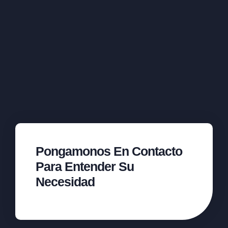
Pongamonos En Contacto
Para Entender Su
Necesidad