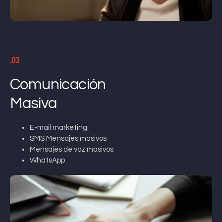
.03
Comunicación
Masiva
E-mail marketing
SMS Mensajes masivos
Mensajes de voz masivos
WhatsApp