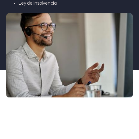
Ley de insolvencia