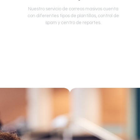
Nuestro servicio de correos masivos cuenta
con diferentes tipos de plantillas, control de
spam y centro de reportes.