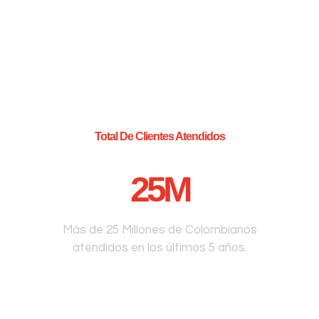
Total De Clientes Atendidos
25
M
Más de 25 Millones de Colombianos
atendidos en los últimos 5 años.