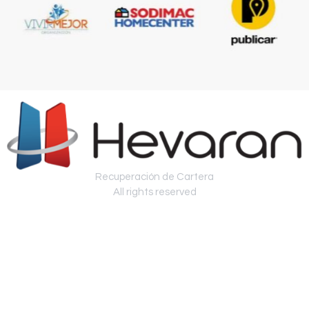
Recuperación de Cartera
All rights reserved