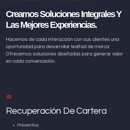
Creamos Soluciones Integrales Y
Las Mejores Experiencias.
Hacemos de cada interacción con sus clientes una
oportunidad para desarrollar lealtad de marca.
Ofrecemos soluciones diseñadas para generar valor
en cada conversación.
.01
Recuperación De Cartera
Preventiva