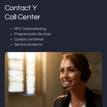
Contact Y
Call Center
KPO Telemarketing
Programación de citas
Quejas y reclamos
Servicio al cliente