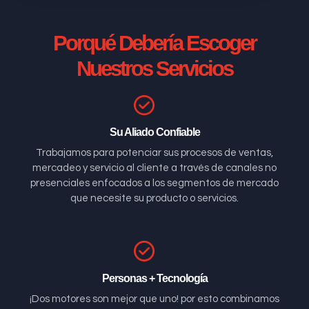
Porqué Debería Escoger
Nuestros Servicios
Su Aliado Confiable
Trabajamos para potenciar sus procesos de ventas,
mercadeo y servicio al cliente a través de canales no
presenciales enfocados a los segmentos de mercado
que necesite su producto o servicios.
Personas + Tecnología
¡Dos motores son mejor que uno! por esto combinamos