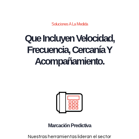
Soluciones A La Medida
Que Incluyen Velocidad,
Frecuencia, Cercanía Y
Acompañamiento.
Marcación Predictiva
Nuestras herramientas lideran el sector