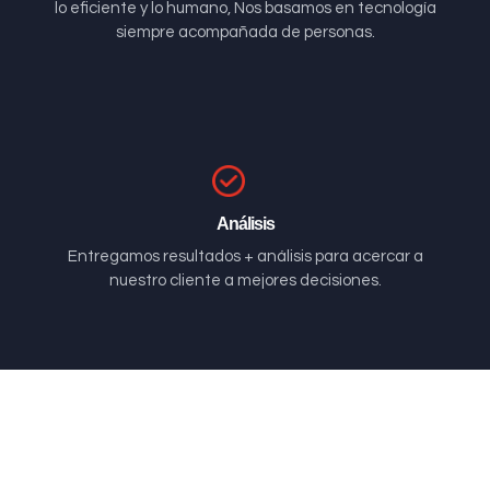
lo eficiente y lo humano, Nos basamos en tecnología
siempre acompañada de personas.
Análisis
Entregamos resultados + análisis para acercar a
nuestro cliente a mejores decisiones.