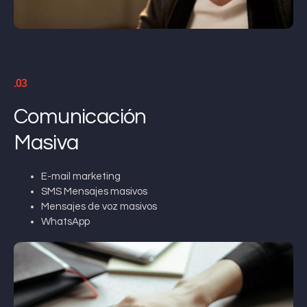
.03
Comunicación
Masiva
E-mail marketing
SMS Mensajes masivos
Mensajes de voz masivos
WhatsApp