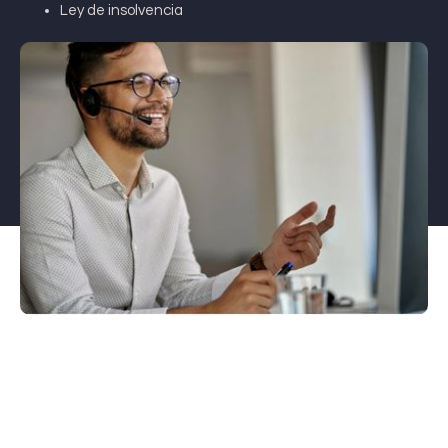
Ley de insolvencia