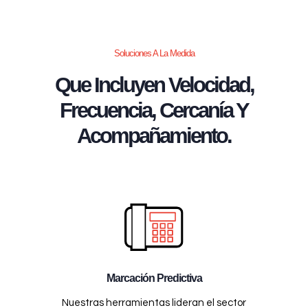
Soluciones A La Medida
Que Incluyen Velocidad,
Frecuencia, Cercanía Y
Acompañamiento.
Marcación Predictiva
Nuestras herramientas lideran el sector