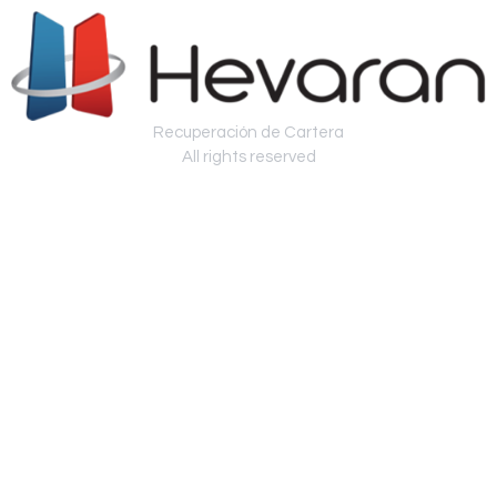
Recuperación de Cartera
All rights reserved