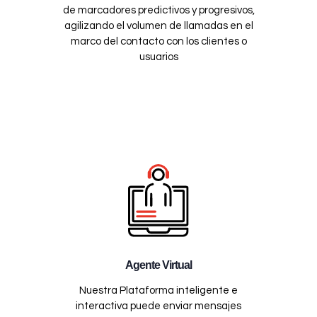
de marcadores predictivos y progresivos,
agilizando el volumen de llamadas en el
marco del contacto con los clientes o
usuarios
Agente Virtual
Nuestra Plataforma inteligente e
interactiva puede enviar mensajes