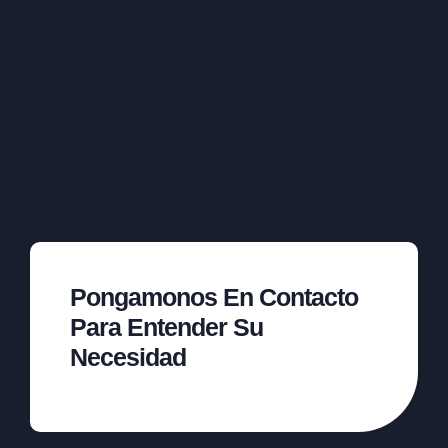
Pongamonos En Contacto
Para Entender Su
Necesidad