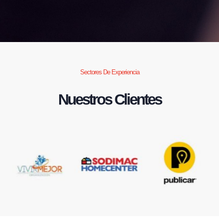
Sectores De Experiencia
Nuestros Clientes