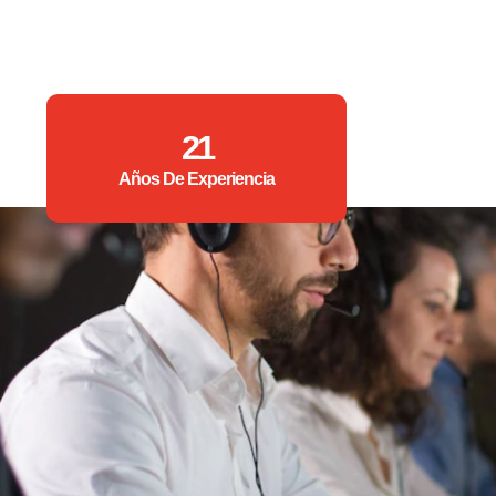
21
Años De Experiencia