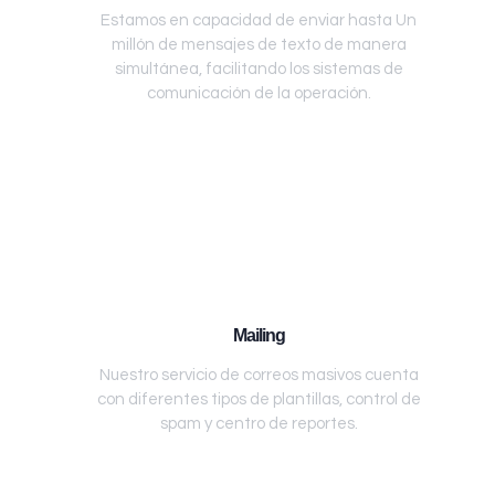
Estamos en capacidad de enviar hasta Un
millón de mensajes de texto de manera
simultánea, facilitando los sistemas de
comunicación de la operación.
Mailing
Nuestro servicio de correos masivos cuenta
con diferentes tipos de plantillas, control de
spam y centro de reportes.