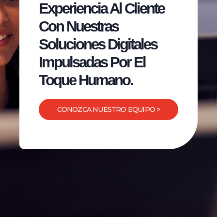
Experiencia Al Cliente
Con Nuestras
Soluciones Digitales
Impulsadas Por El
Toque Humano.
CONOZCA NUESTRO EQUIPO >