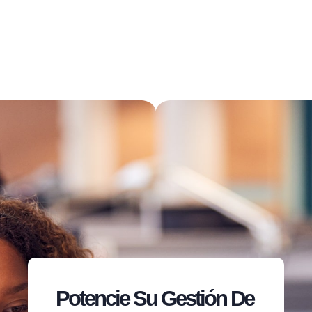
Potencie Su Gestión De