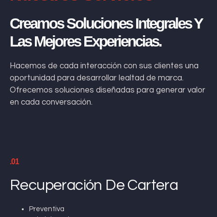
Creamos Soluciones Integrales Y
Las Mejores Experiencias.
Hacemos de cada interacción con sus clientes una
oportunidad para desarrollar lealtad de marca.
Ofrecemos soluciones diseñadas para generar valor
en cada conversación.
.01
Recuperación De Cartera
Preventiva