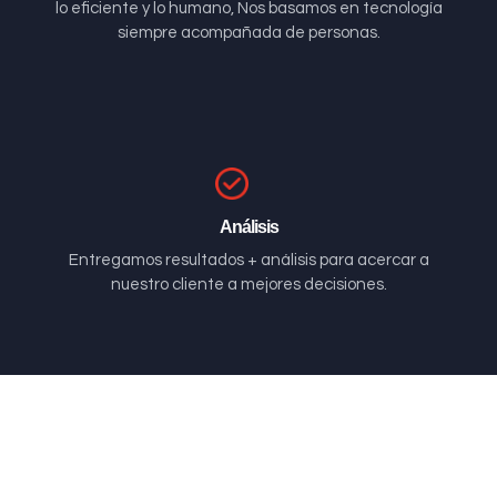
lo eficiente y lo humano, Nos basamos en tecnología
siempre acompañada de personas.
Análisis
Entregamos resultados + análisis para acercar a
nuestro cliente a mejores decisiones.