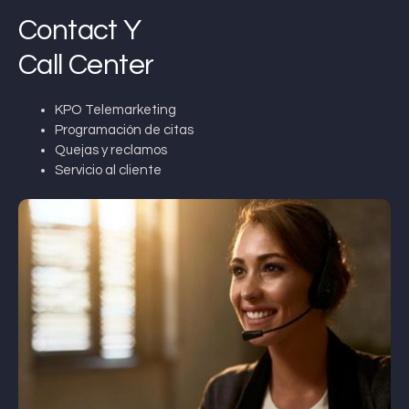
Contact Y
Call Center
KPO Telemarketing
Programación de citas
Quejas y reclamos
Servicio al cliente