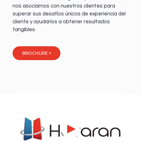
nos asociamos con nuestros clientes para
superar sus desafíos únicos de experiencia del
cliente y ayudarlos a obtener resultados
tangibles.
BROCHURE >