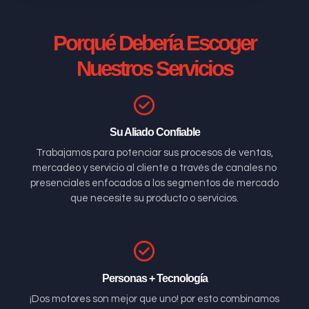
Porqué Debería Escoger
Nuestros Servicios
Su Aliado Confiable
Trabajamos para potenciar sus procesos de ventas,
mercadeo y servicio al cliente a través de canales no
presenciales enfocados a los segmentos de mercado
que necesite su producto o servicios.
Personas + Tecnología
¡Dos motores son mejor que uno! por esto combinamos