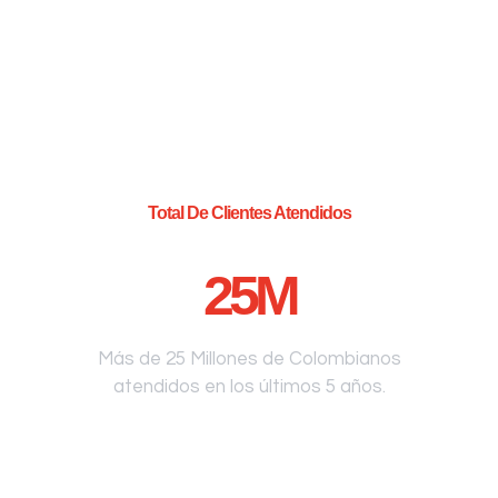
Total De Clientes Atendidos
25
M
Más de 25 Millones de Colombianos
atendidos en los últimos 5 años.