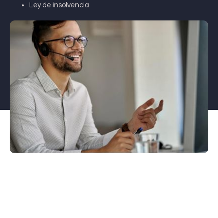
Ley de insolvencia