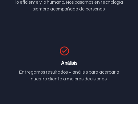
lo eficiente y lo humano, Nos basamos en tecnología
siempre acompañada de personas.
Análisis
Entregamos resultados + análisis para acercar a
nuestro cliente a mejores decisiones.