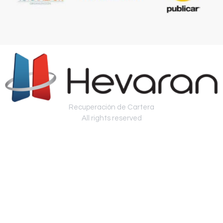
Recuperación de Cartera
All rights reserved