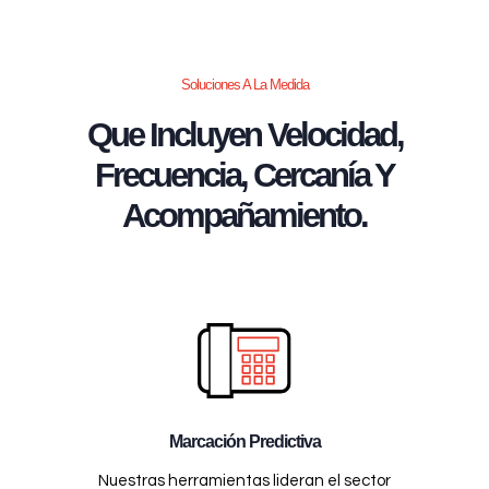
Soluciones A La Medida
Que Incluyen Velocidad,
Frecuencia, Cercanía Y
Acompañamiento.
Marcación Predictiva
Nuestras herramientas lideran el sector