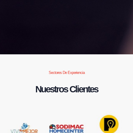
Sectores De Experiencia
Nuestros Clientes