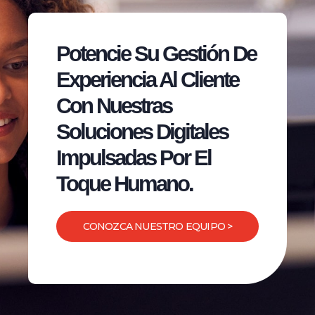
Potencie Su Gestión De
Experiencia Al Cliente
Con Nuestras
Soluciones Digitales
Impulsadas Por El
Toque Humano.
CONOZCA NUESTRO EQUIPO >