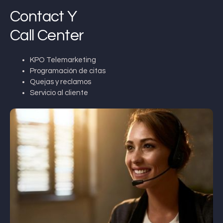
Contact Y
Call Center
KPO Telemarketing
Programación de citas
Quejas y reclamos
Servicio al cliente