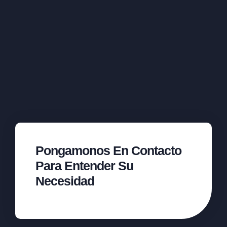
Pongamonos En Contacto
Para Entender Su
Necesidad