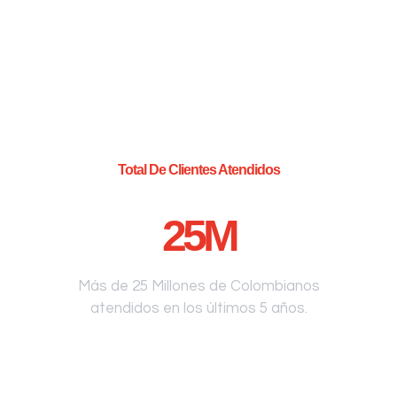
Total De Clientes Atendidos
25
M
Más de 25 Millones de Colombianos
atendidos en los últimos 5 años.