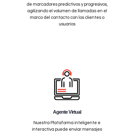
de marcadores predictivos y progresivos,
agilizando el volumen de llamadas en el
marco del contacto con los clientes o
usuarios
Agente Virtual
Nuestra Plataforma inteligente e
interactiva puede enviar mensajes