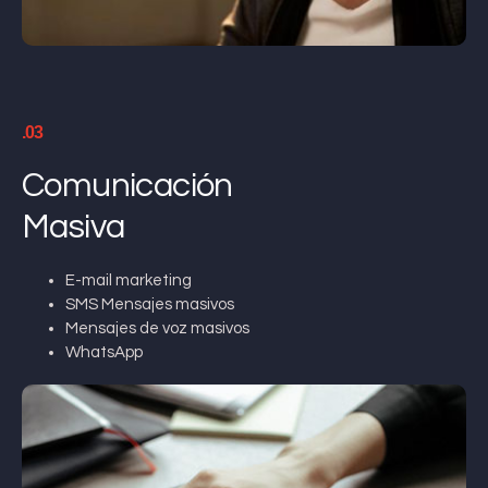
.03
Comunicación
Masiva
E-mail marketing
SMS Mensajes masivos
Mensajes de voz masivos
WhatsApp