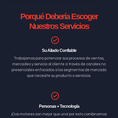
Porqué Debería Escoger
Nuestros Servicios
Su Aliado Confiable
Trabajamos para potenciar sus procesos de ventas,
mercadeo y servicio al cliente a través de canales no
presenciales enfocados a los segmentos de mercado
que necesite su producto o servicios.
Personas + Tecnología
¡Dos motores son mejor que uno! por esto combinamos