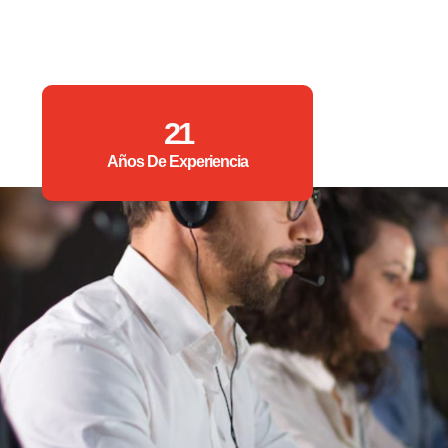
21
Años De Experiencia