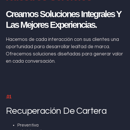
Creamos Soluciones Integrales Y
Las Mejores Experiencias.
Hacemos de cada interacción con sus clientes una
oportunidad para desarrollar lealtad de marca.
Ofrecemos soluciones diseñadas para generar valor
en cada conversación.
.01
Recuperación De Cartera
Preventiva