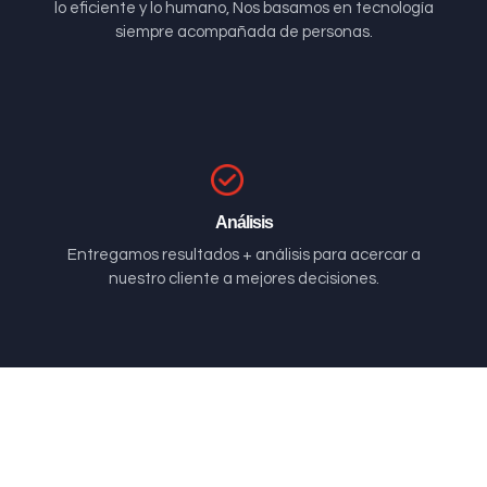
lo eficiente y lo humano, Nos basamos en tecnología
siempre acompañada de personas.
Análisis
Entregamos resultados + análisis para acercar a
nuestro cliente a mejores decisiones.