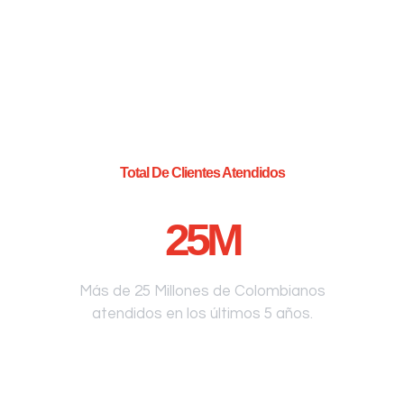
Total De Clientes Atendidos
25
M
Más de 25 Millones de Colombianos
atendidos en los últimos 5 años.