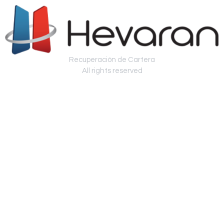
Recuperación de Cartera
All rights reserved