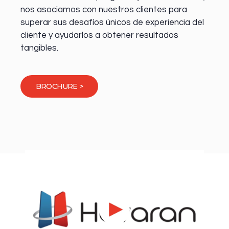
nos asociamos con nuestros clientes para
superar sus desafíos únicos de experiencia del
cliente y ayudarlos a obtener resultados
tangibles.
BROCHURE >