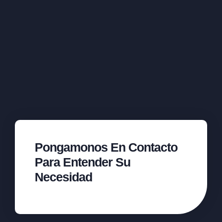
Pongamonos En Contacto
Para Entender Su
Necesidad