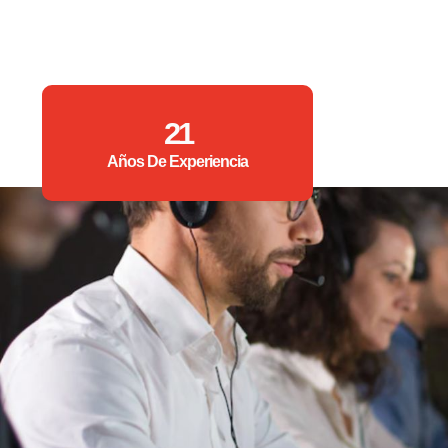
21
Años De Experiencia