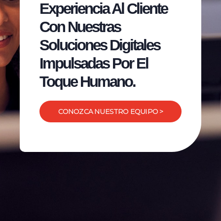
Experiencia Al Cliente
Con Nuestras
Soluciones Digitales
Impulsadas Por El
Toque Humano.
CONOZCA NUESTRO EQUIPO >