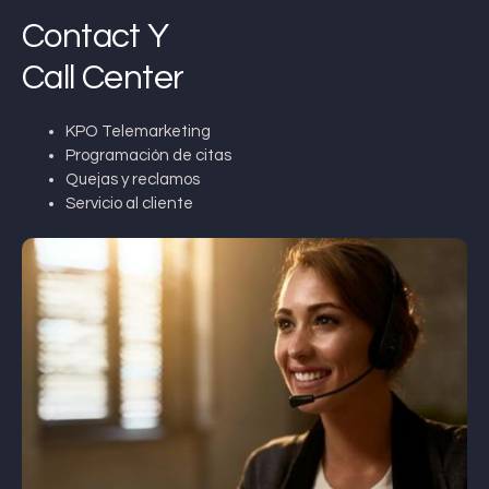
Contact Y
Call Center
KPO Telemarketing
Programación de citas
Quejas y reclamos
Servicio al cliente