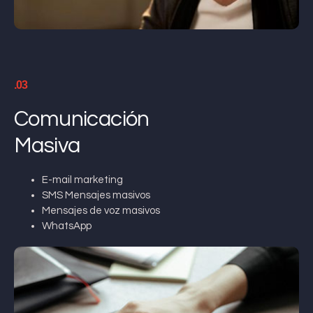
.03
Comunicación
Masiva
E-mail marketing
SMS Mensajes masivos
Mensajes de voz masivos
WhatsApp