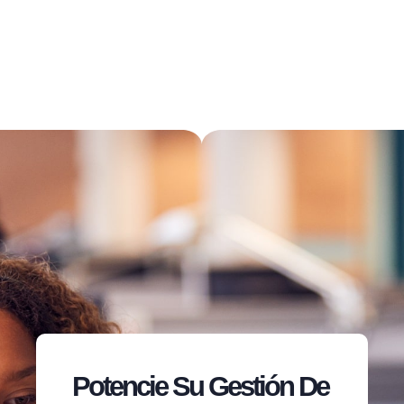
Potencie Su Gestión De