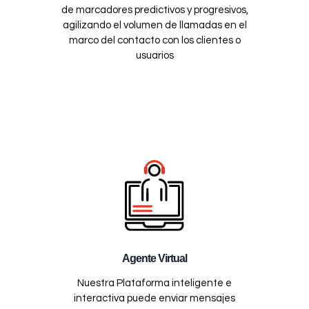
de marcadores predictivos y progresivos,
agilizando el volumen de llamadas en el
marco del contacto con los clientes o
usuarios
Agente Virtual
Nuestra Plataforma inteligente e
interactiva puede enviar mensajes