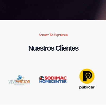
Sectores De Experiencia
Nuestros Clientes