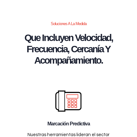
Soluciones A La Medida
Que Incluyen Velocidad,
Frecuencia, Cercanía Y
Acompañamiento.
Marcación Predictiva
Nuestras herramientas lideran el sector