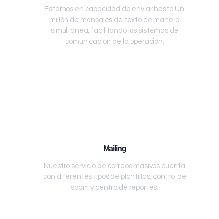
Estamos en capacidad de enviar hasta Un
millón de mensajes de texto de manera
simultánea, facilitando los sistemas de
comunicación de la operación.
Mailing
Nuestro servicio de correos masivos cuenta
con diferentes tipos de plantillas, control de
spam y centro de reportes.