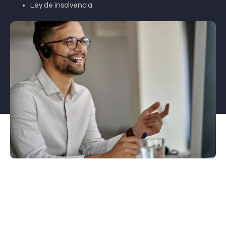
Ley de insolvencia