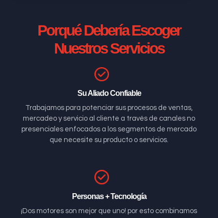
Porqué Debería Escoger
Nuestros Servicios
Su Aliado Confiable
Trabajamos para potenciar sus procesos de ventas,
mercadeo y servicio al cliente a través de canales no
presenciales enfocados a los segmentos de mercado
que necesite su producto o servicios.
Personas + Tecnología
¡Dos motores son mejor que uno! por esto combinamos