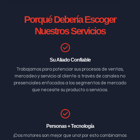
Porqué Debería Escoger
Nuestros Servicios
Su Aliado Confiable
Trabajamos para potenciar sus procesos de ventas,
mercadeo y servicio al cliente a través de canales no
presenciales enfocados a los segmentos de mercado
que necesite su producto o servicios.
Personas + Tecnología
¡Dos motores son mejor que uno! por esto combinamos