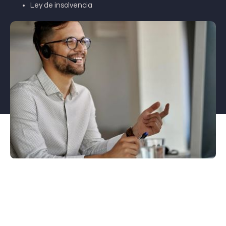
Ley de insolvencia