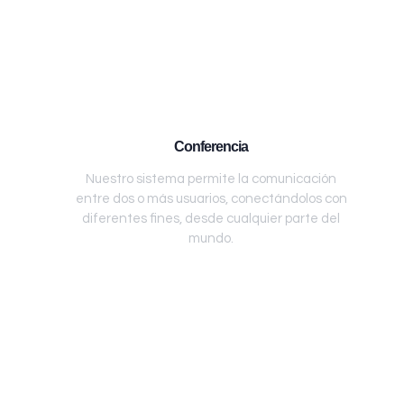
Conferencia
Nuestro sistema permite la comunicación
entre dos o más usuarios, conectándolos con
diferentes fines, desde cualquier parte del
mundo.