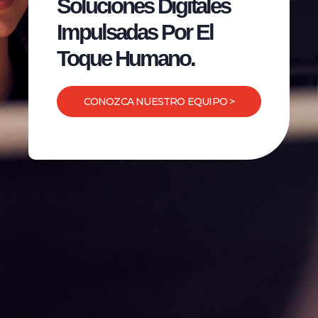
Soluciones Digitales
Impulsadas Por El
Toque Humano.
CONOZCA NUESTRO EQUIPO >