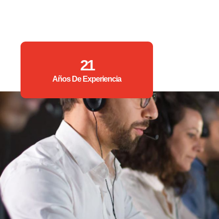
21
Años De Experiencia