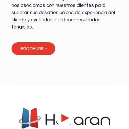
nos asociamos con nuestros clientes para
superar sus desafíos únicos de experiencia del
cliente y ayudarlos a obtener resultados
tangibles.
BROCHURE >