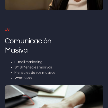
.03
Comunicación
Masiva
E-mail marketing
SMS Mensajes masivos
Mensajes de voz masivos
WhatsApp