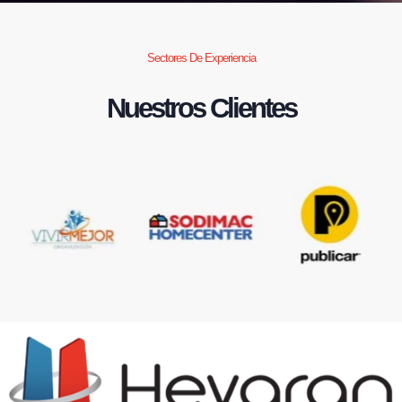
Sectores De Experiencia
Nuestros Clientes