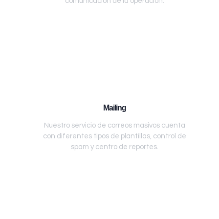
comunicación de la operación.
Mailing
Nuestro servicio de correos masivos cuenta
con diferentes tipos de plantillas, control de
spam y centro de reportes.