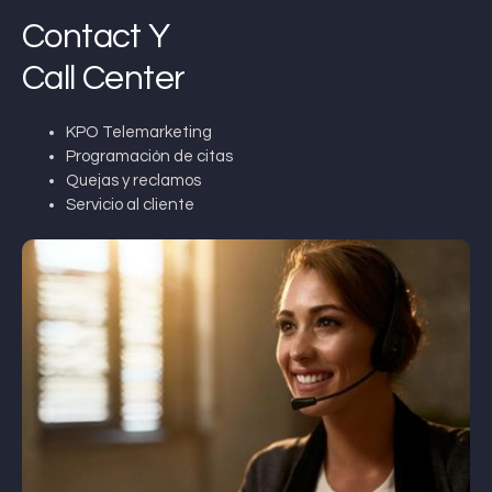
Contact Y
Call Center
KPO Telemarketing
Programación de citas
Quejas y reclamos
Servicio al cliente