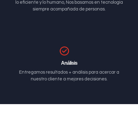
lo eficiente y lo humano, Nos basamos en tecnología
siempre acompañada de personas.
Análisis
Entregamos resultados + análisis para acercar a
nuestro cliente a mejores decisiones.