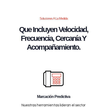
Soluciones A La Medida
Que Incluyen Velocidad,
Frecuencia, Cercanía Y
Acompañamiento.
Marcación Predictiva
Nuestras herramientas lideran el sector