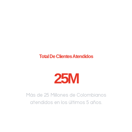
Total De Clientes Atendidos
25
M
Más de 25 Millones de Colombianos
atendidos en los últimos 5 años.