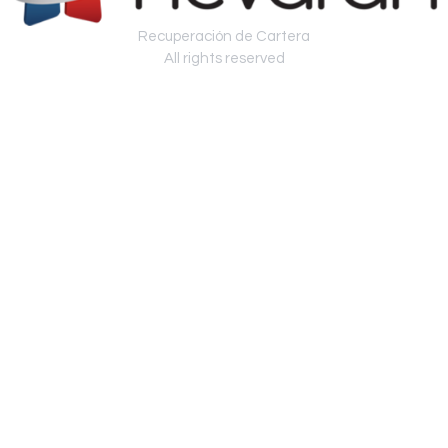
Recuperación de Cartera
All rights reserved