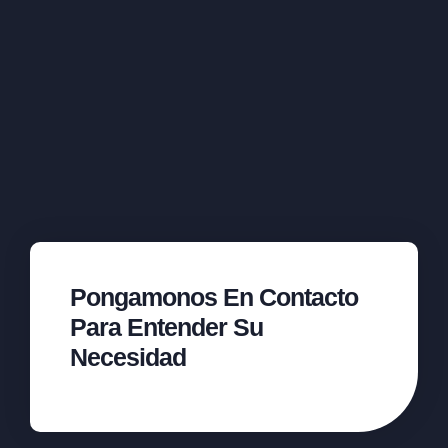
Pongamonos En Contacto
Para Entender Su
Necesidad