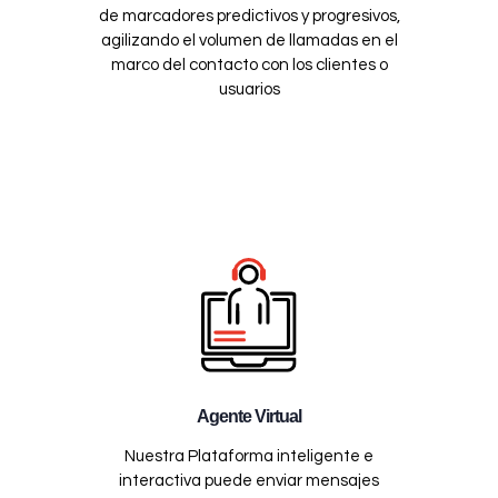
de marcadores predictivos y progresivos,
agilizando el volumen de llamadas en el
marco del contacto con los clientes o
usuarios
Agente Virtual
Nuestra Plataforma inteligente e
interactiva puede enviar mensajes