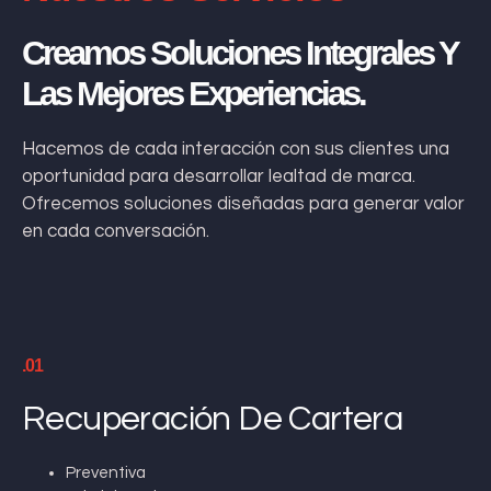
Creamos Soluciones Integrales Y
Las Mejores Experiencias.
Hacemos de cada interacción con sus clientes una
oportunidad para desarrollar lealtad de marca.
Ofrecemos soluciones diseñadas para generar valor
en cada conversación.
.01
Recuperación De Cartera
Preventiva