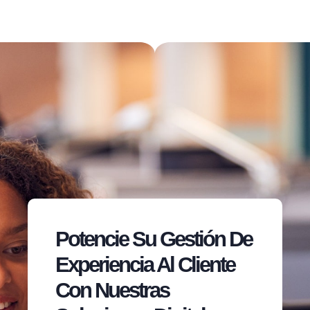
Potencie Su Gestión De
Experiencia Al Cliente
Con Nuestras