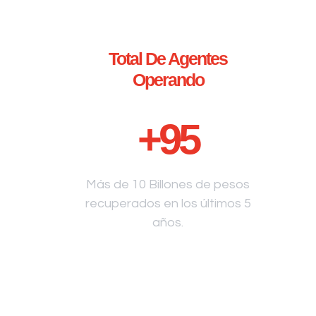
Total De Agentes
Operando
+
95
Más de 10 Billones de pesos
recuperados en los últimos 5
años.