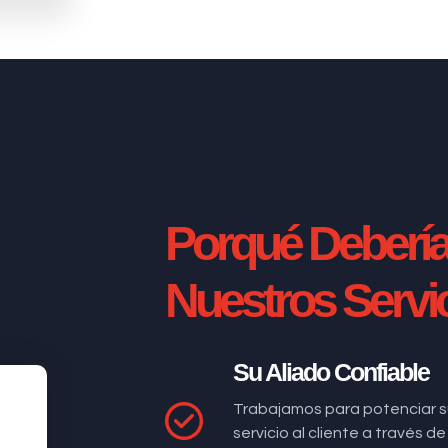
Porqué Deberí
Nuestros Servi
Su Aliado Confiable
Trabajamos para potenciar s
servicio al cliente a través 