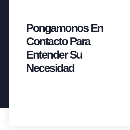
Pongamonos En
Contacto Para
Entender Su
Necesidad