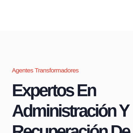
Agentes Transformadores
Expertos En
Administración Y
Recuperación De 