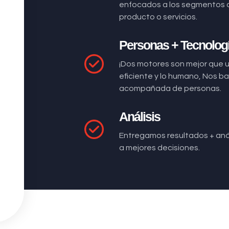
enfocados a los segmentos 
producto o servicios.
Personas + Tecnolog
¡Dos motores son mejor que 
eficiente y lo humano, Nos 
acompañada de personas.
Análisis
Entregamos resultados + anál
a mejores decisiones.